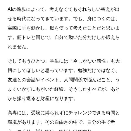
AIの進歩によって、考えなくてもそれらしい答えが出
せる時代になってきています。でも、身につくのは、
実際に手を動かし、脳を使って考えたことだと思いま
す。筋トレと同じで、自分で動いた分だけしか鍛えら
れません。
そしてもうひとつ、学生には「今しかない感性」も大
切にしてほしいと思っています。勉強だけではなく、
友達との会話やイベント、人間関係で悩んだこと、う
まくいかずにもがいた経験。そうしたすべてが、あと
から振り返ると財産になります。
高専には、受験に縛られずにチャレンジできる時間と
環境があります。その自由さの中で、自分の手で考