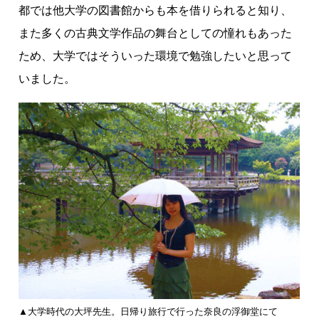
都では他大学の図書館からも本を借りられると知り、
また多くの古典文学作品の舞台としての憧れもあった
ため、大学ではそういった環境で勉強したいと思って
いました。
▲大学時代の大坪先生。日帰り旅行で行った奈良の浮御堂にて