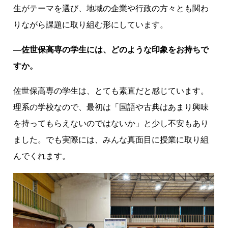
生がテーマを選び、地域の企業や行政の方々とも関わ
りながら課題に取り組む形にしています。
―佐世保高専の学生には、どのような印象をお持ちで
すか。
佐世保高専の学生は、とても素直だと感じています。
理系の学校なので、最初は「国語や古典はあまり興味
を持ってもらえないのではないか」と少し不安もあり
ました。でも実際には、みんな真面目に授業に取り組
んでくれます。