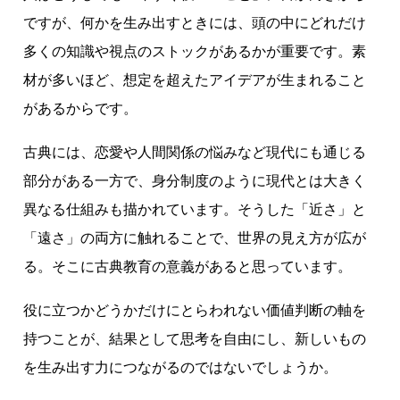
ですが、何かを生み出すときには、頭の中にどれだけ
多くの知識や視点のストックがあるかが重要です。素
材が多いほど、想定を超えたアイデアが生まれること
があるからです。
古典には、恋愛や人間関係の悩みなど現代にも通じる
部分がある一方で、身分制度のように現代とは大きく
異なる仕組みも描かれています。そうした「近さ」と
「遠さ」の両方に触れることで、世界の見え方が広が
る。そこに古典教育の意義があると思っています。
役に立つかどうかだけにとらわれない価値判断の軸を
持つことが、結果として思考を自由にし、新しいもの
を生み出す力につながるのではないでしょうか。