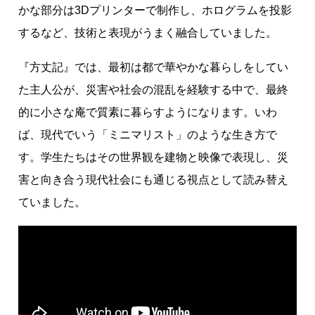
かな部分は3Dプリンターで制作し、ホログラムを投影
するなど、技術と表現がうまく融合していました。
『方丈記』では、最初は都で華やかな暮らしをしてい
た主人公が、災害や社会の混乱を経験する中で、最終
的に小さな庵で質素に暮らすようになります。いわ
ば、現代でいう「ミニマリスト」のような生き方で
す。学生たちはその世界観を建物と映像で表現し、災
害と向き合う現代社会にも通じる視点として読み替え
ていました。