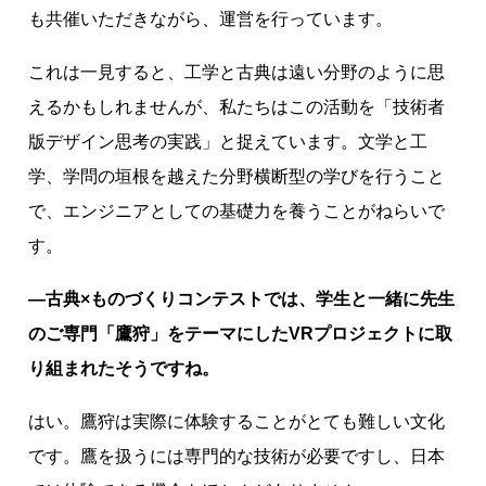
も共催いただきながら、運営を行っています。
これは一見すると、工学と古典は遠い分野のように思
えるかもしれませんが、私たちはこの活動を「技術者
版デザイン思考の実践」と捉えています。文学と工
学、学問の垣根を越えた分野横断型の学びを行うこと
で、エンジニアとしての基礎力を養うことがねらいで
す。
―古典×ものづくりコンテストでは、学生と一緒に先生
のご専門「鷹狩」をテーマにしたVRプロジェクトに取
り組まれたそうですね。
はい。鷹狩は実際に体験することがとても難しい文化
です。鷹を扱うには専門的な技術が必要ですし、日本