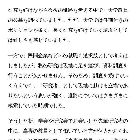
研究を続けながら今後の進路を考える中で、大学教員
の公募を調べていました。ただ、大学では任期付きの
ポジションが多く、長く研究を続けていく環境として
は難しさも感じていました。
一方で、民間企業などへの就職も選択肢として考えは
しましたが、私の研究は現地に足を運び、資料調査を
行うことが欠かせません。そのため、調査を続けてい
くうえでも、「研究者」として現地に赴ける立場であ
りたいという思いが強く、進路についてはさまざまに
模索していた時期でした。
そうした折、学会や研究会でお会いした先輩研究者の
中に、高専の教員として働いている方が何人かおられ