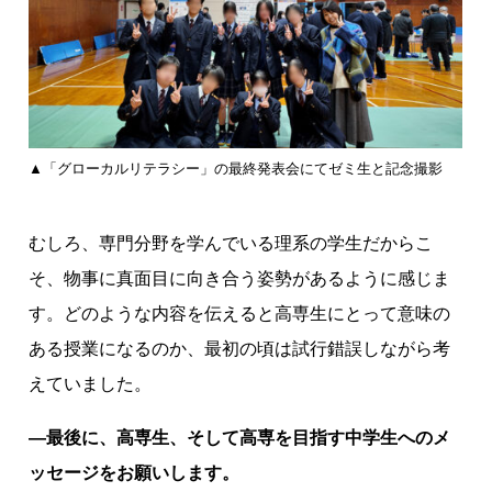
▲「グローカルリテラシー」の最終発表会にてゼミ生と記念撮影
むしろ、専門分野を学んでいる理系の学生だからこ
そ、物事に真面目に向き合う姿勢があるように感じま
す。どのような内容を伝えると高専生にとって意味の
ある授業になるのか、最初の頃は試行錯誤しながら考
えていました。
―最後に、高専生、そして高専を目指す中学生へのメ
ッセージをお願いします。