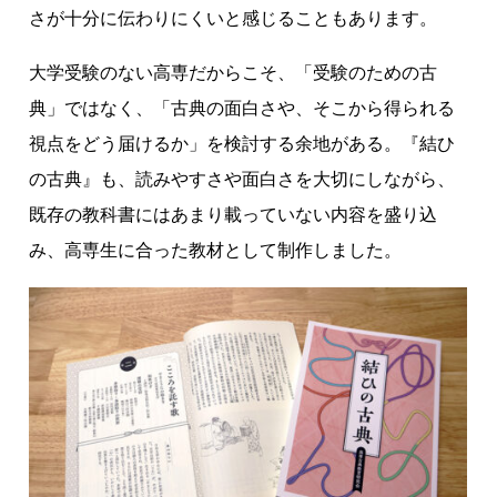
さが十分に伝わりにくいと感じることもあります。
大学受験のない高専だからこそ、「受験のための古
典」ではなく、「古典の面白さや、そこから得られる
視点をどう届けるか」を検討する余地がある。『結ひ
の古典』も、読みやすさや面白さを大切にしながら、
既存の教科書にはあまり載っていない内容を盛り込
み、高専生に合った教材として制作しました。