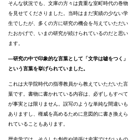
そんな状況でも、文庫の方々は貴重な室町時代の巻物
を見せてくださりました。当時はまだ実績の少ない学
生でしたが、多くの方に研究の機会を与えていただい
たおかげで、いまの研究が続けられているのだと思い
ます。
―研究の中で印象的な言葉として「文学は嘘をつく」
という言葉を挙げられていました。
これは大学院時代の指導教員から教えていただいた言
葉です。書物に書かれている内容は、必ずしもすべて
が事実とは限りません。誤写のような単純な間違いも
ありますし、権威を高めるために意図的に書き換えら
れていることもあります。
歴史学では、そうした創作や誇張は史実ではないもの