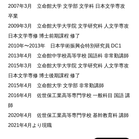
2007年3月 立命館大学 文学部 文学科 日本文学専攻
卒業
2009年3月 立命館大学大学院 文学研究科 人文学専攻
日本文学専修 博士前期課程 修了
2010年〜2013年 日本学術振興会特別研究員 DC1
2013年4月 立命館中学校高等学校 国語科 非常勤講師
2015年3月 立命館大学大学院 文学研究科 人文学専攻
日本文学専修 博士後期課程 修了
2015年4月 立命館大学 文学部 非常勤講師
2016年4月 佐世保工業高等専門学校 一般科目 国語 講
師
2020年4月 佐世保工業高等専門学校 基幹教育科 講師
2021年4月より現職