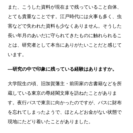
また、こうした資料が現在まで残っていること自体、
とても貴重なことです。江戸時代には火事も多く、虫
害などで失われた資料も少なくありません。そうした
長い年月のあいだに守られてきたものに触れられるこ
とは、研究者として本当にありがたいことだと感じて
います。
―研究の中で印象に残っている経験はありますか。
大学院生の頃、旧加賀藩主・前田家の古書籍などを所
蔵している東京の尊経閣文庫を訪ねたことがありま
す。夜行バスで東京に向かったのですが、バスに財布
を忘れてしまったようで、ほとんどお金がない状態で
現地にたどり着いたことがありました。