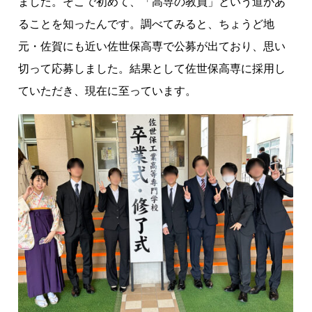
ました。そこで初めて、「高専の教員」という道があ
ることを知ったんです。調べてみると、ちょうど地
元・佐賀にも近い佐世保高専で公募が出ており、思い
切って応募しました。結果として佐世保高専に採用し
ていただき、現在に至っています。