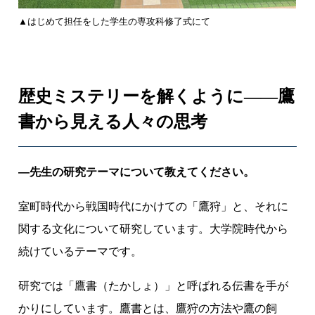
▲はじめて担任をした学生の専攻科修了式にて
歴史ミステリーを解くように——鷹
書から見える人々の思考
―先生の研究テーマについて教えてください。
室町時代から戦国時代にかけての「鷹狩」と、それに
関する文化について研究しています。大学院時代から
続けているテーマです。
研究では「鷹書（たかしょ）」と呼ばれる伝書を手が
かりにしています。鷹書とは、鷹狩の方法や鷹の飼