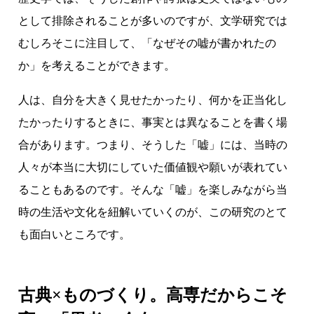
として排除されることが多いのですが、文学研究では
むしろそこに注目して、「なぜその嘘が書かれたの
か」を考えることができます。
人は、自分を大きく見せたかったり、何かを正当化し
たかったりするときに、事実とは異なることを書く場
合があります。つまり、そうした「嘘」には、当時の
人々が本当に大切にしていた価値観や願いが表れてい
ることもあるのです。そんな「嘘」を楽しみながら当
時の生活や文化を紐解いていくのが、この研究のとて
も面白いところです。
古典×ものづくり。高専だからこそ