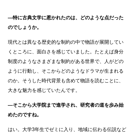
―特に古典文学に惹かれたのは、どのような点だった
のでしょうか。
現代とは異なる歴史的な制約の中で物語が展開してい
くところに、面白さを感じていました。たとえば身分
制度のようなさまざまな制約がある世界で、人がどの
ように行動し、そこからどのようなドラマが生まれる
のか。そうした時代背景も含めて物語を読むことに、
大きな魅力を感じていたんです。
―そこから大学院まで進学され、研究者の道を歩み始
めたのですね。
はい。大学3年生でゼミに入り、地域に伝わる伝説など