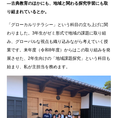
―古典教育のほかにも、地域と関わる探究学習にも取
り組まれているとか。
「グローカルリテラシー」という科目の立ち上げに関
わりました。3年生がゼミ形式で地域の課題に取り組
み、グローバルな視点も織り込みながら考えていく授
業です。来年度（令和8年度）からはこの取り組みを発
展させた、2年生向けの「地域課題探究」という科目も
始まり、私が主担当を務めます。