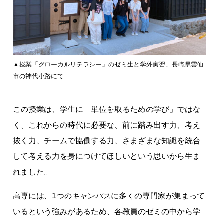
▲授業「グローカルリテラシー」のゼミ生と学外実習。長崎県雲仙
市の神代小路にて
この授業は、学生に「単位を取るための学び」ではな
く、これからの時代に必要な、前に踏み出す力、考え
抜く力、チームで協働する力、さまざまな知識を統合
して考える力を身につけてほしいという思いから生ま
れました。
高専には、1つのキャンパスに多くの専門家が集まって
いるという強みがあるため、各教員のゼミの中から学