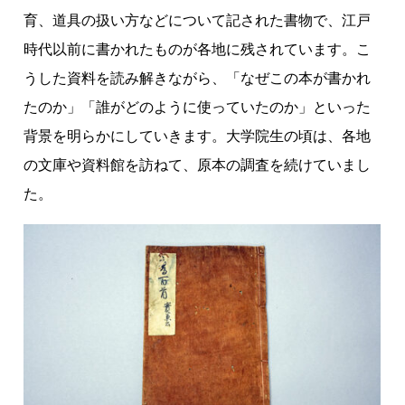
育、道具の扱い方などについて記された書物で、江戸
時代以前に書かれたものが各地に残されています。こ
うした資料を読み解きながら、「なぜこの本が書かれ
たのか」「誰がどのように使っていたのか」といった
背景を明らかにしていきます。大学院生の頃は、各地
の文庫や資料館を訪ねて、原本の調査を続けていまし
た。