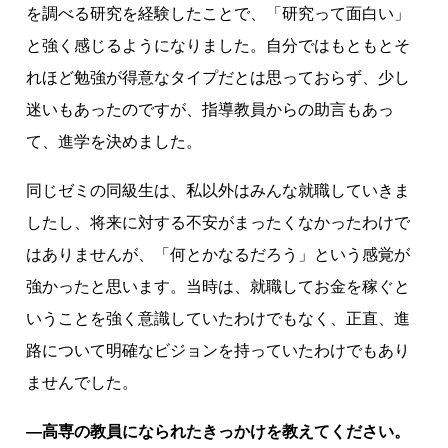
を調べる研究を経験したことで、「研究って面白い」
と強く感じるようになりました。自分ではもともとそ
れほど勉強が得意なタイプだとは思っておらず、少し
迷いもあったのですが、指導教員からの助言もあっ
て、進学を決めました。
同じゼミの同級生は、私以外はみんな就職していきま
したし、将来に対する不安がまったくなかったわけで
はありませんが、「何とかなるだろう」という感覚が
強かったと思います。当時は、就職してお金を稼ぐと
いうことを強く意識していたわけでもなく、正直、進
路について明確なビジョンを持っていたわけでもあり
ませんでした。
―高専の教員になられたきっかけを教えてください。