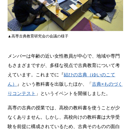
▲高専古典教育研究会の会議の様子
メンバーは年齢の近い女性教員が中心で、地域や専門
もさまざまですが、多様な視点で古典教育について考
えています。これまでに『
結ひの古典（ゆいのこて
ん）
』という教科書を出版したほか、「
古典×ものづく
りコンテスト
」というイベントを開催しました。
高専の古典の授業では、高校の教科書を使うことが少
なくありません。しかし、高校向けの教科書は大学受
験を前提に構成されているため、古典そのものの面白