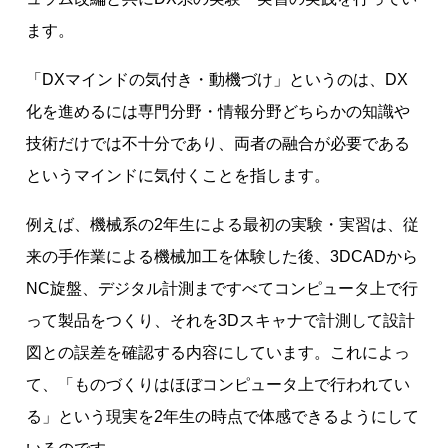
ます。
「DXマインドの気付き・動機づけ」というのは、DX
化を進めるには専門分野・情報分野どちらかの知識や
技術だけでは不十分であり、両者の融合が必要である
というマインドに気付くことを指します。
例えば、機械系の2年生による最初の実験・実習は、従
来の手作業による機械加工を体験した後、3DCADから
NC旋盤、デジタル計測まですべてコンピュータ上で行
って製品をつくり、それを3Dスキャナで計測して設計
図との誤差を確認する内容にしています。これによっ
て、「ものづくりはほぼコンピュータ上で行われてい
る」という現実を2年生の時点で体感できるようにして