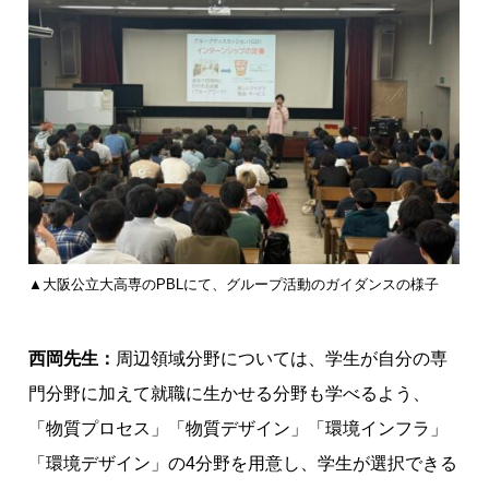
▲大阪公立大高専のPBLにて、グループ活動のガイダンスの様子
西岡先生：
周辺領域分野については、学生が自分の専
門分野に加えて就職に生かせる分野も学べるよう、
「物質プロセス」「物質デザイン」「環境インフラ」
「環境デザイン」の4分野を用意し、学生が選択できる