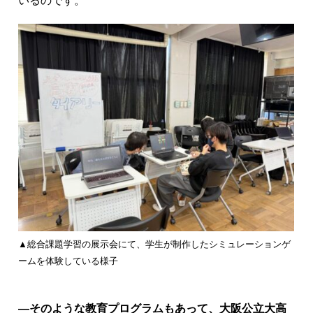
いるのです。
▲総合課題学習の展示会にて、学生が制作したシミュレーションゲ
ームを体験している様子
―そのような教育プログラムもあって、大阪公立大高