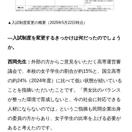
▲入試制度変更の概要（2025年5月22日時点）
―入試制度を変更するきっかけは何だったのでしょう
か。
西岡先生：
外部の方からご意見をいただく高専運営審
議会で、本校の女子学生の割合が約15%と、国立高専
の約24%（2024年度）に比べて低い状態が続いている
ことを指摘いただいたことです。「男女比のバランス
が整った環境で育成しないと、今の社会に対応できる
人材にならないのでは」というご指摘も民間企業出身
の委員の方からあり、女子学生の比率を上げる必要が
あると考えたのです。