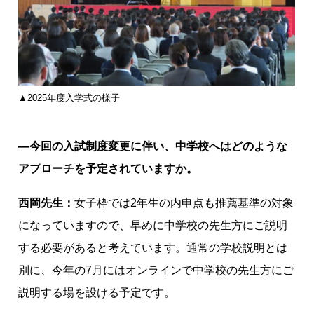
▲2025年度入学式の様子
―今回の入試制度変更に伴い、中学校へはどのような
アプローチを予定されていますか。
西岡先生：
女子枠では2年生の内申点も推薦基準の対象
になっていますので、早めに中学校の先生方にご説明
する必要があると考えています。通常の学校説明とは
別に、今年の7月にはオンラインで中学校の先生方にご
説明する場を設ける予定です。