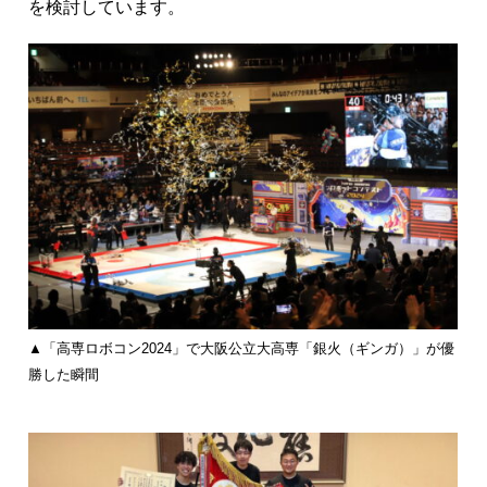
を検討しています。
▲「高専ロボコン2024」で大阪公立大高専「銀火（ギンガ）」が優
勝した瞬間