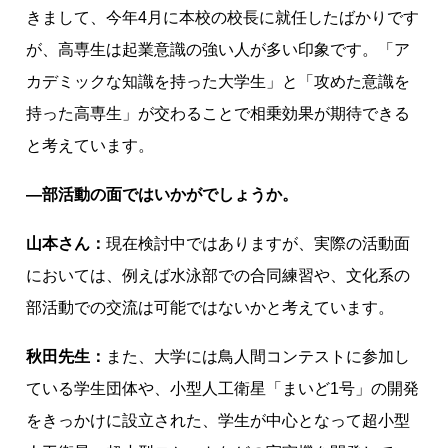
きまして、今年4月に本校の校長に就任したばかりです
が、高専生は起業意識の強い人が多い印象です。「ア
カデミックな知識を持った大学生」と「攻めた意識を
持った高専生」が交わることで相乗効果が期待できる
と考えています。
―部活動の面ではいかがでしょうか。
山本さん：
現在検討中ではありますが、実際の活動面
においては、例えば水泳部での合同練習や、文化系の
部活動での交流は可能ではないかと考えています。
秋田先生：
また、大学には鳥人間コンテストに参加し
ている学生団体や、小型人工衛星「まいど1号」の開発
をきっかけに設立された、学生が中心となって超小型