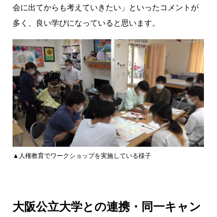
会に出てからも考えていきたい」といったコメントが
多く、良い学びになっていると思います。
▲人権教育でワークショップを実施している様子
大阪公立大学との連携・同一キャン