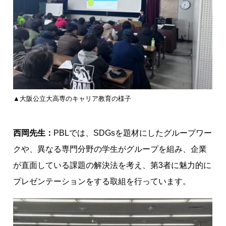
▲大阪公立大高専のキャリア教育の様子
西岡先生：
PBLでは、SDGsを題材にしたグループワー
クや、異なる専門分野の学生がグループを組み、企業
が直面している課題の解決法を考え、第3者に魅力的に
プレゼンテーションをする取組を行っています。