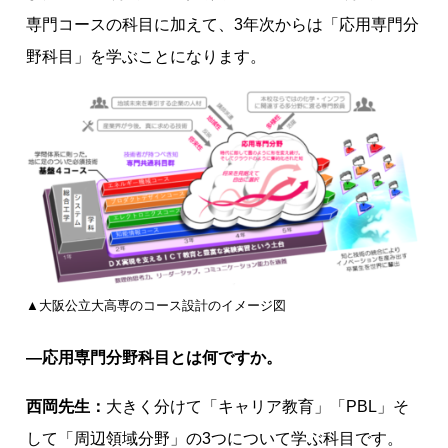
専門コースの科目に加えて、3年次からは「応用専門分
野科目」を学ぶことになります。
▲大阪公立大高専のコース設計のイメージ図
―応用専門分野科目とは何ですか。
西岡先生：
大きく分けて「キャリア教育」「PBL」そ
して「周辺領域分野」の3つについて学ぶ科目です。