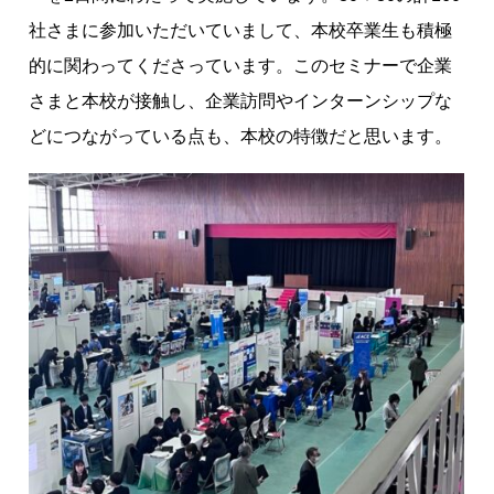
社さまに参加いただいていまして、本校卒業生も積極
的に関わってくださっています。このセミナーで企業
さまと本校が接触し、企業訪問やインターンシップな
どにつながっている点も、本校の特徴だと思います。