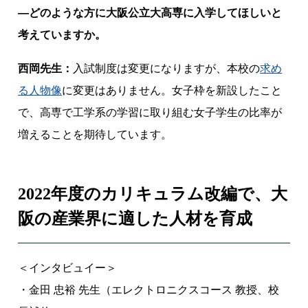
―どのような方に大阪公立大高専に入学してほしいと
考えていますか。
西岡先生：
入試制度は変更になりますが、本校の
求め
る人物像
に変更はありません。女子枠を新設したこと
で、高専で工学系の学習に取り組む女子学生の比率が
増えることを期待しています。
2022年度のカリキュラム改編で、大
阪の産業界に適した人材を育成
＜インタビュイー＞
・金田 忠裕 先生（エレクトロニクスコース 教授、校