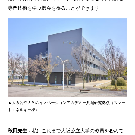
専門技術を学ぶ機会を得ることができます。
▲大阪公立大学のイノベーションアカデミー共創研究拠点（スマー
トエネルギー棟）
秋田先生：
私はこれまで大阪公立大学の教員を務めて