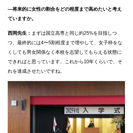
―将来的に女性の割合をどの程度まで高めたいと考え
ていますか。
西岡先生：
まずは国立高専と同じ約25%を目指しつ
つ、最終的には4〜5割程度まで増やして、女子枠をな
くしても男女関係なく本校を志望してもらえる状態に
できればと思っています。これから10年くらいで、そ
れを達成させたいですね。