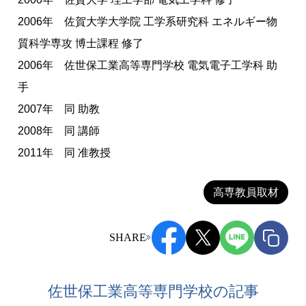
2006年 佐賀大学大学院 工学系研究科 エネルギー物
質科学専攻 博士課程 修了
2006年 佐世保工業高等専門学校 電気電子工学科 助
手
2007年 同 助教
2008年 同 講師
2011年 同 准教授
高専教員取材
SHARE
佐世保工業高等専門学校の記事