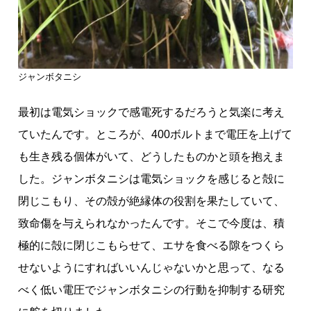
ジャンボタニシ
最初は電気ショックで感電死するだろうと気楽に考え
ていたんです。ところが、400ボルトまで電圧を上げて
も生き残る個体がいて、どうしたものかと頭を抱えま
した。ジャンボタニシは電気ショックを感じると殻に
閉じこもり、その殻が絶縁体の役割を果たしていて、
致命傷を与えられなかったんです。そこで今度は、積
極的に殻に閉じこもらせて、エサを食べる隙をつくら
せないようにすればいいんじゃないかと思って、なる
べく低い電圧でジャンボタニシの行動を抑制する研究