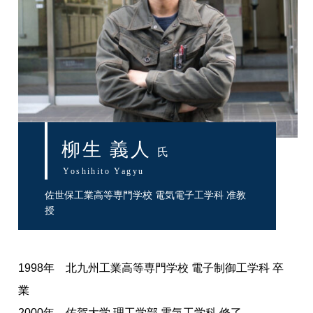
柳生 義人
氏
Yoshihito Yagyu
佐世保工業高等専門学校 電気電子工学科 准教
授
1998年 北九州工業高等専門学校 電子制御工学科 卒
業
2000年 佐賀大学 理工学部 電気工学科 修了