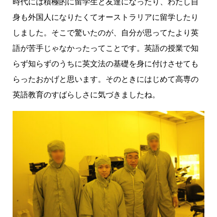
時代には積極的に留学生と友達になったり、わたし自
身も外国人になりたくてオーストラリアに留学したり
しました。そこで驚いたのが、自分が思ってたより英
語が苦手じゃなかったってことです。英語の授業で知
らず知らずのうちに英文法の基礎を身に付けさせても
らったおかげと思います。そのときにはじめて高専の
英語教育のすばらしさに気づきましたね。