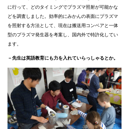
に行って、どのタイミングでプラズマ照射が可能かな
どを調査しました。効率的にみかんの表面にプラズマ
を照射する方法として、現在は搬送用コンベアと一体
型のプラズマ発生器を考案し、国内外で特許化してい
ます。
－先生は英語教育にも力を入れていらっしゃるとか。