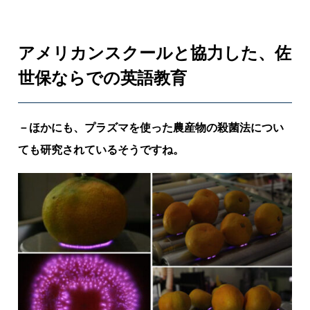
アメリカンスクールと協力した、佐
世保ならでの英語教育
－ほかにも、プラズマを使った農産物の殺菌法につい
ても研究されているそうですね。