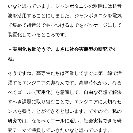
いなと思っています。ジャンボタニシの駆除には超音
波を活用することにしました。ジャンボタニシを電気
で集めて超音波でやっつけるまでをパッケージにして
装置化しているところです。
－実用化も近そうで、まさに社会実装型の研究です
ね。
そうですね。高専生たちは卒業してすぐに第一線で活
躍するエンジニアの卵なんです。高専時代から、なる
べくゴール（実用化）を意識して、自由な発想で解決
すべき課題に取り組むことで、エンジニアに大切なセ
ンスを養うことができると思います。ですので、私の
研究では、なるべくゴールに近い、社会実装できる研
究テーマで勝負していきたいなと思っています。