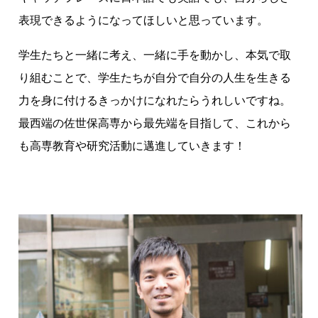
表現できるようになってほしいと思っています。
学生たちと一緒に考え、一緒に手を動かし、本気で取
り組むことで、学生たちが自分で自分の人生を生きる
力を身に付けるきっかけになれたらうれしいですね。
最西端の佐世保高専から最先端を目指して、これから
も高専教育や研究活動に邁進していきます！