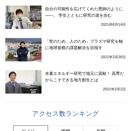
自分の可能性を広げてくれた恩師のように
――。 学生とともに研究の道を歩む
2021年6月14日
「世のため、人のため」プラズマ研究を軸
に地球規模の課題解決を目指す
2021年3月26日
水素エネルギー研究で地元に貢献！ 高専だ
からこそできる地方創生とは
2021年3月2日
アクセス数ランキング