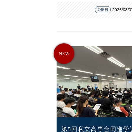
2026/08/0
公開日
第5回私立高専合同進学