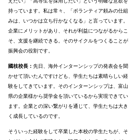
えたい」「高専生を採用したい」という明確な意欲を
持っています。私は常々、「ボランティア頼みの仕組
みは、いつかは立ち行かなくなる」と言っています。
企業にメリットがあり、それが利益につながるからこ
そ、支援を継続できる。そのサイクルをつくることが
振興会の役割です。
國枝校長：
先日、海外インターンシップの発表会を聞
かせて頂いたんですけども、学生たちは素晴らしい経
験をしてきています。そのインターンシップは、富山
県の企業様から奨学金を頂いているから実現できてい
ます。企業との深い繋がりを通じて、学生たちは大き
く成長しているのです。
そういった経験をして卒業した本校の学生たちが、そ