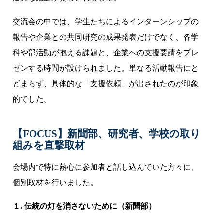
交流会の中では、学生たちによるインターンシップの
報告や企業との共同研究の成果発表だけでなく、各学
科や部活動が抱える課題と、企業への支援要請をプレ
ゼンする時間が設けられました。単なる活動報告にと
どまらず、具体的な「支援依頼」が出されたのが印象
的でした。
【FOCUS】新聞部、研究者、学校の取り
組みを直撃取材
会場内で特に熱心に参加者と話し込んでいた方々に、
個別取材を行いました。
１. 伝統の灯を消さないために（新聞部）