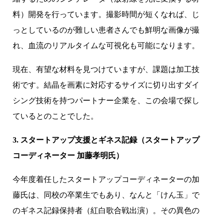
料）開発を行っています。撮影時間が短くなれば、じ
っとしているのが難しい患者さんでも鮮明な画像が撮
れ、血流のリアルタイムな可視化も可能になります。
現在、有望な材料を見つけていますが、課題は加工技
術です。結晶を画素に対応するサイズに切り出すダイ
シング技術を持つパートナー企業を、この会場で探し
ているとのことでした。
3. スタートアップ支援とギネス記録（スタートアップ
コーディネーター 加藤孝明氏）
今年度着任したスタートアップコーディネーターの加
藤氏は、同校の卒業生でもあり、なんと「けん玉」で
のギネス記録保持者（紅白歌合戦出演）。その異色の