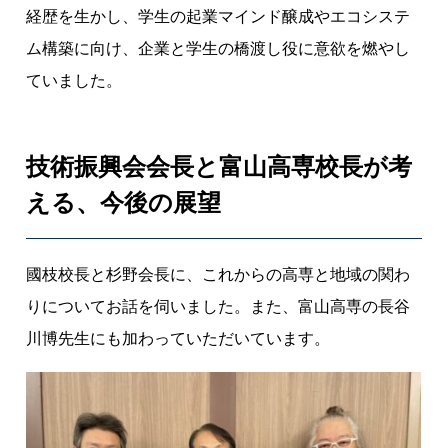
経歴を生かし、学生の起業マインド醸成やエコシステ
ム構築に向け、企業と学生の橋渡し役に意欲を燃やし
ていました。
技術振興会会長と富山高専校長が考
える、今後の展望
國枝校長と杉野会長に、これからの高専と地域の関わ
りについてお話を伺いました。また、富山高専の長谷
川博先生にも加わっていただいています。