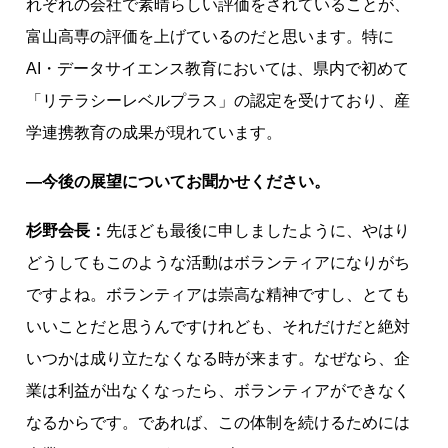
れぞれの会社で素晴らしい評価をされていることが、
富山高専の評価を上げているのだと思います。特に
AI・データサイエンス教育においては、県内で初めて
「リテラシーレベルプラス」の認定を受けており、産
学連携教育の成果が現れています。
―今後の展望についてお聞かせください。
杉野会長：
先ほども最後に申しましたように、やはり
どうしてもこのような活動はボランティアになりがち
ですよね。ボランティアは崇高な精神ですし、とても
いいことだと思うんですけれども、それだけだと絶対
いつかは成り立たなくなる時が来ます。なぜなら、企
業は利益が出なくなったら、ボランティアができなく
なるからです。であれば、この体制を続けるためには