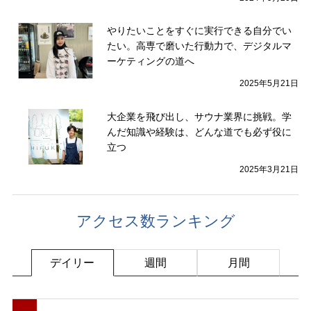
やりたいことをすぐに実行できる自分でい
たい。高専で磨いた行動力で、デジタルマ
ーケティングの道へ
2025年5月21日
大企業を飛び出し、サウナ業界に挑戦。学
んだ知識や経験は、どんな道でも必ず役に
立つ
2025年3月21日
アクセス数ランキング
デイリー
週間
月間