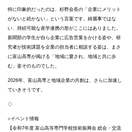
特に印象的だったのは、杉野会長の「企業にメリット
がないと続かない」という言葉です。綺麗事ではな
い、持続可能な産学連携の形がここにはありました。
新聞部の学生が自ら企業に広告営業をかける姿や、研
究者が技術課題を企業の担当者に相談する姿は、まさ
に富山高専が掲げる「地域に愛され、地域と共に歩
む」姿そのものでした。
2026年、富山高専と地域企業の共創は、さらに加速し
ていきそうです。
◇
○イベント情報
【令和7年度 富山高等専門学校技術振興会 総会・交流