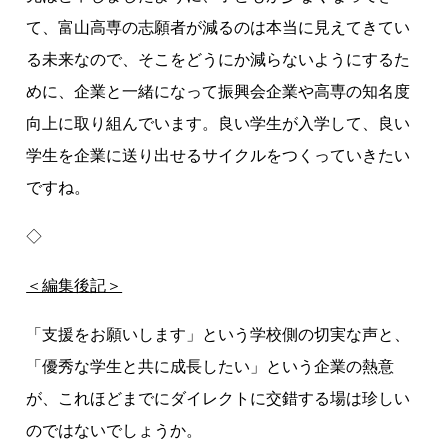
て、富山高専の志願者が減るのは本当に見えてきてい
る未来なので、そこをどうにか減らないようにするた
めに、企業と一緒になって振興会企業や高専の知名度
向上に取り組んでいます。良い学生が入学して、良い
学生を企業に送り出せるサイクルをつくっていきたい
ですね。
◇
＜編集後記＞
「支援をお願いします」という学校側の切実な声と、
「優秀な学生と共に成長したい」という企業の熱意
が、これほどまでにダイレクトに交錯する場は珍しい
のではないでしょうか。