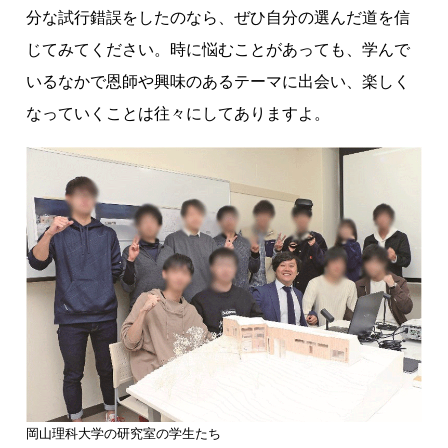
分な試行錯誤をしたのなら、ぜひ自分の選んだ道を信
じてみてください。時に悩むことがあっても、学んで
いるなかで恩師や興味のあるテーマに出会い、楽しく
なっていくことは往々にしてありますよ。
岡山理科大学の研究室の学生たち