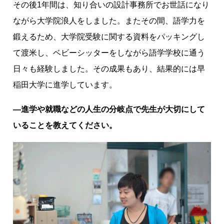
その後1年間は、知り合いの設計事務所でお世話になり
ながら大学院浪人をしました。またその間、語学力を
鍛えるため、大学院受験に関する資料をパッキングし
て渡米し、ベビーシッターをしながら語学学校に通う
日々も経験しました。その成果もあり、結果的には早
稲田大学に進学しています。
―進学や就職などの人生の分岐点で先生が大切にして
いることを教えてください。