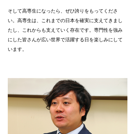
そして高専生になったら、ぜひ誇りをもってくださ
い。高専生は、これまでの日本を確実に支えてきまし
たし、これからも支えていく存在です。専門性を強み
にした皆さんが広い世界で活躍する日を楽しみにして
います。