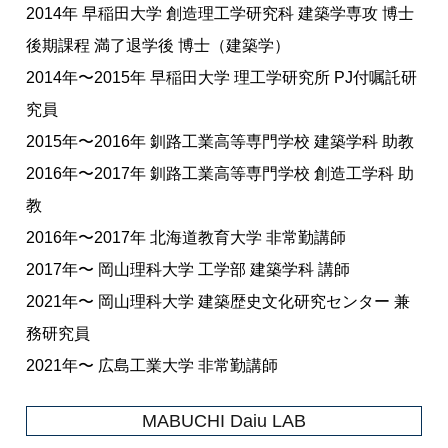
2014年 早稲田大学 創造理工学研究科 建築学専攻 博士
後期課程 満了退学後 博士（建築学）
2014年〜2015年 早稲田大学 理工学研究所 PJ付嘱託研
究員
2015年〜2016年 釧路工業高等専門学校 建築学科 助教
2016年〜2017年 釧路工業高等専門学校 創造工学科 助
教
2016年〜2017年 北海道教育大学 非常勤講師
2017年〜 岡山理科大学 工学部 建築学科 講師
2021年〜 岡山理科大学 建築歴史文化研究センター 兼
務研究員
2021年〜 広島工業大学 非常勤講師
MABUCHI Daiu LAB