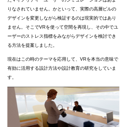
りなされていません。かといって、実際の高層ビルの
デザインを変更しながら検証するのは現実的ではあり
ません。そこでVRを使って空間を再現し、その中でユ
ーザーのストレス指標をみながらデザインを検討でき
る方法を提案しました。
現在はこの時のテーマを応用して、VRを本当の意味で
有効に活用する設計方法や設計教育の研究をしていま
す。