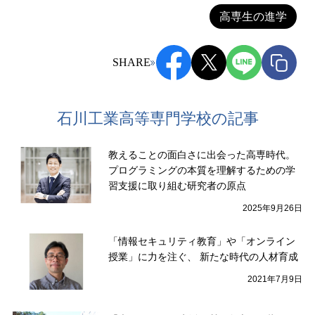
高専生の進学
SHARE
石川工業高等専門学校の記事
教えることの面白さに出会った高専時代。
プログラミングの本質を理解するための学
習支援に取り組む研究者の原点
2025年9月26日
「情報セキュリティ教育」や「オンライン
授業」に力を注ぐ、 新たな時代の人材育成
2021年7月9日