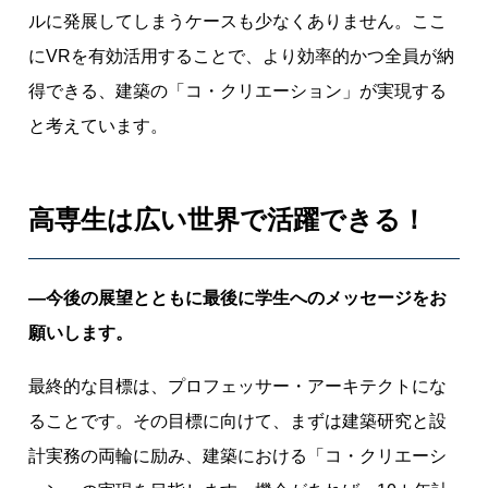
ルに発展してしまうケースも少なくありません。ここ
にVRを有効活用することで、より効率的かつ全員が納
得できる、建築の「コ・クリエーション」が実現する
と考えています。
高専生は広い世界で活躍できる！
―今後の展望とともに最後に学生へのメッセージをお
願いします。
最終的な目標は、プロフェッサー・アーキテクトにな
ることです。その目標に向けて、まずは建築研究と設
計実務の両輪に励み、建築における「コ・クリエーシ