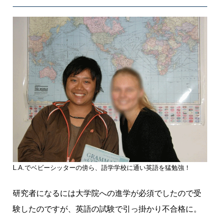
L.A.でベビーシッターの傍ら、語学学校に通い英語を猛勉強！
研究者になるには大学院への進学が必須でしたので受
験したのですが、英語の試験で引っ掛かり不合格に。