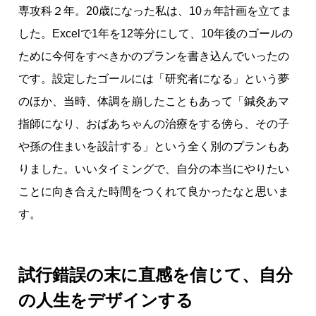
専攻科２年。20歳になった私は、10ヵ年計画を立てま
した。Excelで1年を12等分にして、10年後のゴールの
ために今何をすべきかのプランを書き込んでいったの
です。設定したゴールには「研究者になる」という夢
のほか、当時、体調を崩したこともあって「鍼灸あマ
指師になり、おばあちゃんの治療をする傍ら、その子
や孫の住まいを設計する」という全く別のプランもあ
りました。いいタイミングで、自分の本当にやりたい
ことに向き合えた時間をつくれて良かったなと思いま
す。
試行錯誤の末に直感を信じて、自分
の人生をデザインする