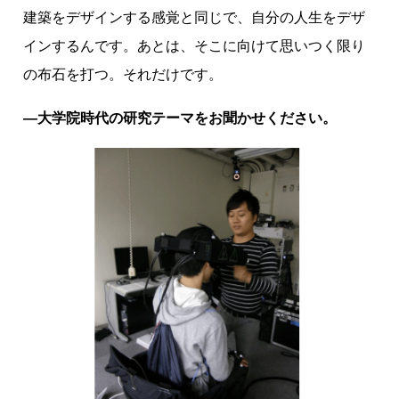
建築をデザインする感覚と同じで、自分の人生をデザ
インするんです。あとは、そこに向けて思いつく限り
の布石を打つ。それだけです。
―大学院時代の研究テーマをお聞かせください。