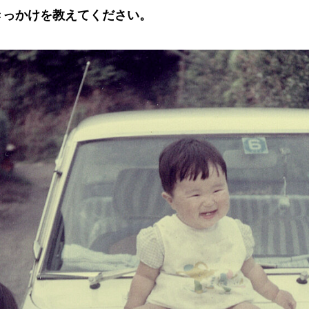
きっかけを教えてください。