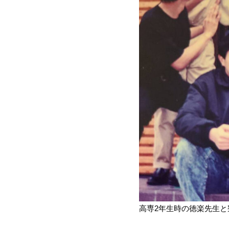
高専2年生時の徳楽先生と