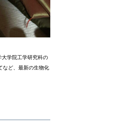
学大学院工学研究科の
てなど、最新の生物化