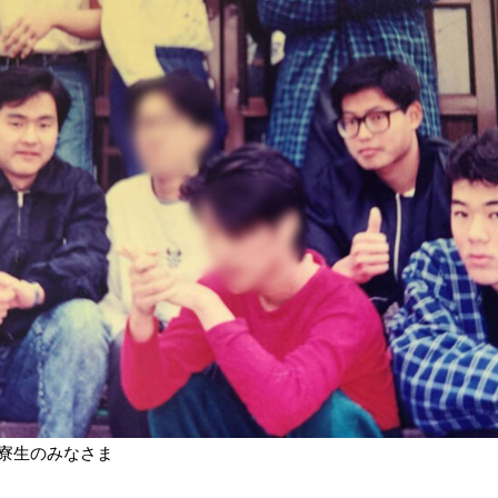
寮生のみなさま