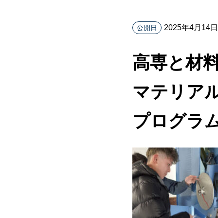
2025年4月14日
公開日
高専と材料
マテリア
プログラ