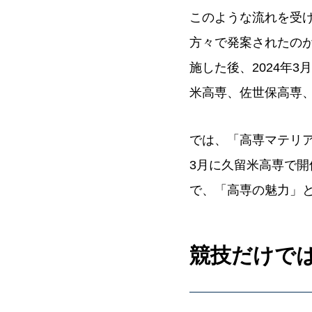
このような流れを受け
方々で発案されたのが
施した後、2024年
米高専、佐世保高専、
では、「高専マテリア
3月に久留米高専で開
で、「高専の魅力」
競技だけで