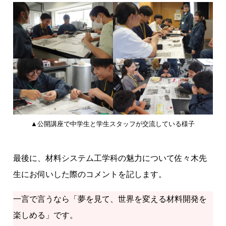
▲公開講座で中学生と学生スタッフが交流している様子
最後に、材料システム工学科の魅力について佐々木先
生にお伺いした際のコメントを記します。
一言で言うなら「夢を見て、世界を変える材料開発を
楽しめる」です。