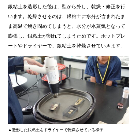
銀粘土を造形した後は、型から外し、乾燥・修正を行
います。乾燥させるのは、銀粘土に水分が含まれたま
ま高温で焼き固めてしまうと、水分が水蒸気となって
膨張し、銀粘土が割れてしまうためです。ホットプレ
ートやドライヤーで、銀粘土を乾燥させていきます。
▲造形した銀粘土をドライヤーで乾燥させている様子