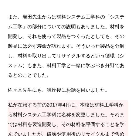
また、岩田先生からは材料システム工学科の「システ
ム工学」の部分についての説明もありました。材料を
開発し、それを使って製品をつくったとしても、その
製品には必ず寿命が訪れます。そういった製品を分解
し、材料を取り出してリサイクルするという循環（シ
ステム）もまた、材料工学と一緒に学ぶべき分野であ
るとのことでした。
佐々木先生にも、講座後にお話を伺いました。
私が在籍する前の2017年4月に、本校は材料工学科か
ら材料システム工学科に名称を変更しました。それま
では材料を製造開発し、その材料を評価することを学
んでいましたが、破壊や使用後のリサイクルまで含め