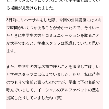
ど、さまざまなトピックスについて中学生と話してい
る場面が見受けられました。
3日前にリハーサルをした際、今回の公開講座にはスキ
マ時間がいくつかあることが分かったので、そういっ
たときに中学生の方とコミュニケーションを取ること
が大事であると、学生スタッフは認識していたと思い
ます。
また、中学生の方は名前で呼ぶことを徹底してほしい
と学生スタッフには伝えていました。ただ、私は苗字
のつもりで名前と言ったのですが、学生は下の名前で
呼んでいまして、イニシャルのアルファベットの型を
提案したりしていましたね（笑）