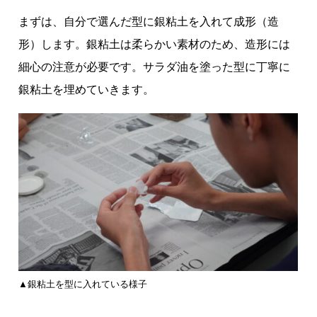
まずは、自分で選んだ型に銀粘土を入れて成形（造
形）します。銀粘土は柔らかい素材のため、造形には
細心の注意が必要です。サラダ油を塗った型に丁寧に
銀粘土を埋めていきます。
▲銀粘土を型に入れている様子