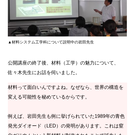
▲材料システム工学科について説明中の岩田先生
公開講座の終了後、材料（工学）の魅力について、
佐々木先生にお話を伺いました。
材料って面白いんですよね。なぜなら、世界の構造を
変える可能性を秘めているからです。
例えば、岩田先生も例に挙げられていた1989年の青色
発光ダイオード（LED）の発明があります。これは窒