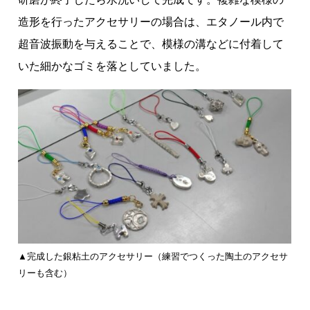
造形を行ったアクセサリーの場合は、エタノール内で
超音波振動を与えることで、模様の溝などに付着して
いた細かなゴミを落としていました。
▲完成した銀粘土のアクセサリー（練習でつくった陶土のアクセサ
リーも含む）