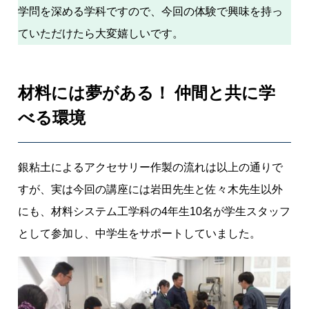
学問を深める学科ですので、今回の体験で興味を持っ
ていただけたら大変嬉しいです。
材料には夢がある！ 仲間と共に学
べる環境
銀粘土によるアクセサリー作製の流れは以上の通りで
すが、実は今回の講座には岩田先生と佐々木先生以外
にも、材料システム工学科の4年生10名が学生スタッフ
として参加し、中学生をサポートしていました。