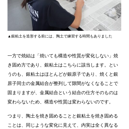
▲銀粘土を造形する前には、陶土で練習する時間もありました
一方で焼結は「焼いても構造や性質が変化しない」焼
き固め方であり、銀粘土はこちらに該当します。とい
うのも、銀粘土はほとんどが銀原子であり、焼くと銀
原子同士の金属結合が整列して隙間がなくなることで
固まりますが、金属結合という結合の仕方そのものは
変わらないため、構造や性質は変わらないのです。
つまり、陶土を焼き固めることと銀粘土を焼き固める
ことは、同じような変化に見えて、内実は全く異なる