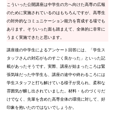
こういった公開講座は中学生の方へ向けた高専の広報
のために実施されているのはもちろんですが、高専生
の対外的なコミュニケーション能力を育成する場でも
あります。そういった面も踏まえて、全体的に非常に
うまく実施できたと思います。
講座後の中学生によるアンケート回答には、「学生ス
タッフさんの対応がものすごく良かった」といった記
載があったそうです。実際、講座が始まったころは緊
張気味だった中学生も、講座の途中や終わるころには
学生スタッフと打ち解けている様子が見られ、柔和な
雰囲気が醸し出されていました。材料・ものづくりだ
けでなく、先輩を含めた高専全体の環境に対して、好
印象を抱いたのではないでしょうか。