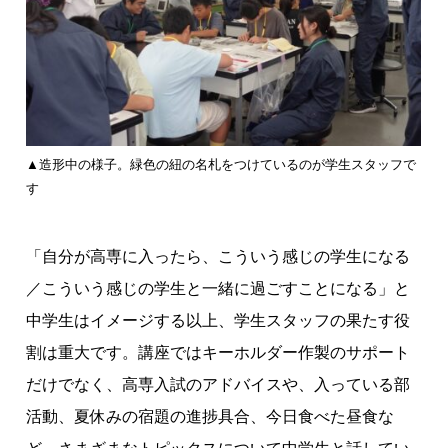
▲造形中の様子。緑色の紐の名札をつけているのが学生スタッフで
す
「自分が高専に入ったら、こういう感じの学生になる
／こういう感じの学生と一緒に過ごすことになる」と
中学生はイメージする以上、学生スタッフの果たす役
割は重大です。講座ではキーホルダー作製のサポート
だけでなく、高専入試のアドバイスや、入っている部
活動、夏休みの宿題の進捗具合、今日食べた昼食な