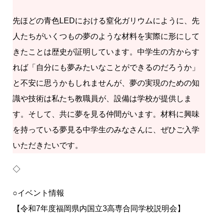
先ほどの青色LEDにおける窒化ガリウムにように、先
人たちがいくつもの夢のような材料を実際に形にして
きたことは歴史が証明しています。中学生の方からす
れば「自分にも夢みたいなことができるのだろうか」
と不安に思うかもしれませんが、夢の実現のための知
識や技術は私たち教職員が、設備は学校が提供しま
す。そして、共に夢を見る仲間がいます。材料に興味
を持っている夢見る中学生のみなさんに、ぜひご入学
いただきたいです。
◇
○イベント情報
【令和7年度福岡県内国立3高専合同学校説明会】