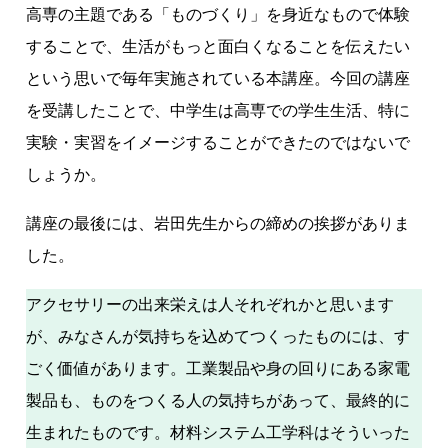
高専の主題である「ものづくり」を身近なもので体験
することで、生活がもっと面白くなることを伝えたい
という思いで毎年実施されている本講座。今回の講座
を受講したことで、中学生は高専での学生生活、特に
実験・実習をイメージすることができたのではないで
しょうか。
講座の最後には、岩田先生からの締めの挨拶がありま
した。
アクセサリーの出来栄えは人それぞれかと思います
が、みなさんが気持ちを込めてつくったものには、す
ごく価値があります。工業製品や身の回りにある家電
製品も、ものをつくる人の気持ちがあって、最終的に
生まれたものです。材料システム工学科はそういった