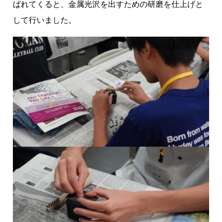
ばれてくると、金属光沢を出すための研磨を仕上げと
して行いました。