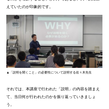
えていたのが印象的です。
▲「説明を聞くこと」の必要性について説明する佐々木先生
それでは、本講座で行われた「説明」の内容を踏まえ
て、当日何が行われたのかを振り返っていきましょ
う。