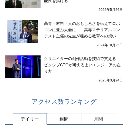
能性を拡げる
2025年5月26日
高専・材料・人のおもしろさを伝えてロボ
コンに並ぶ大会に！ 高専マテリアルコン
テスト主催の先生が秘める教育への想い
2024年10月25日
クリエイターの創作活動を技術で支える！
ピクシブCTOが考えるよいエンジニアの在
り方
2025年3月24日
アクセス数ランキング
デイリー
週間
月間