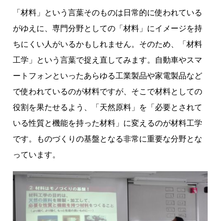
「材料」という言葉そのものは日常的に使われている
がゆえに、専門分野としての「材料」にイメージを持
ちにくい人がいるかもしれません。そのため、「材料
工学」という言葉で捉え直してみます。自動車やスマ
ートフォンといったあらゆる工業製品や家電製品など
で使われているのが材料ですが、そこで材料としての
役割を果たせるよう、「天然原料」を「必要とされて
いる性質と機能を持った材料」に変えるのが材料工学
です。ものづくりの基盤となる非常に重要な分野とな
っています。