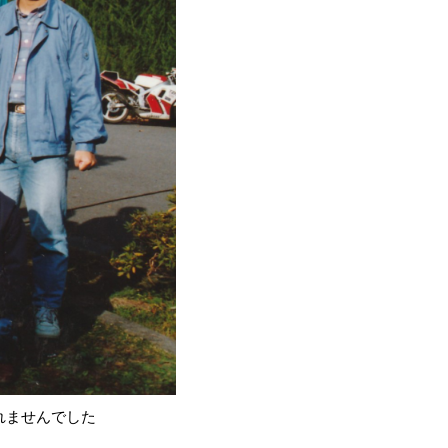
れませんでした