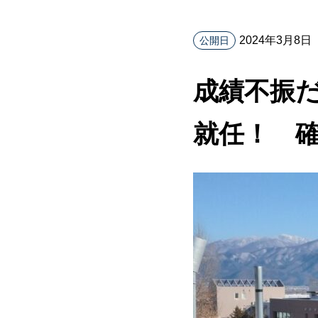
2024年3月8日
公開日
成績不振
就任！ 