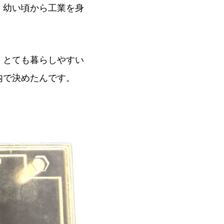
、幼い頃から工業を身
、とても暮らしやすい
内で決めたんです。