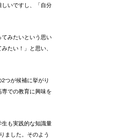
難しいですし、「自分
ってみたいという思い
てみたい！」と思い、
2つが候補に挙がり
高専での教育に興味を
学生も実践的な知識量
りました。そのよう