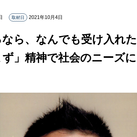
日
2021年10月4日
取材日
るなら、なんでも受け入れた
まず」精神で社会のニーズに