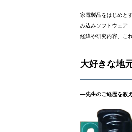
家電製品をはじめと
み込みソフトウェア
経緯や研究内容、こ
大好きな地
―先生のご経歴を教