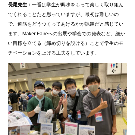
長尾先生：
一番は学生が興味をもって楽しく取り組ん
でくれることだと思っていますが、最初は難しいの
で、道筋をどうつくってあげるかが課題だと感じてい
ます。Maker Faireへの出展や学会での発表など、細か
い目標を立てる（締め切りを設ける）ことで学生のモ
チベーションを上げる工夫をしています。