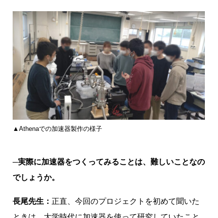
▲Athenaでの加速器製作の様子
─実際に加速器をつくってみることは、難しいことなの
でしょうか。
長尾先生：
正直、今回のプロジェクトを初めて聞いた
ときは、大学時代に加速器を使って研究していたこと