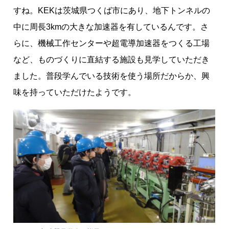
すね。KEKは茨城県つくば市にあり、地下トンネルの
中に周長3kmの大きな加速器を有しているんです。さ
らに、機械工作センターや超電導加速器をつくる工場
など、ものづくりに直結する施設も見学していただき
ました。普段学んでいる技術を使う場所だからか、興
味を持っていただけたようです。