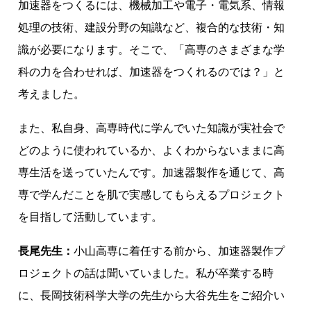
加速器をつくるには、機械加工や電子・電気系、情報
処理の技術、建設分野の知識など、複合的な技術・知
識が必要になります。そこで、「高専のさまざまな学
科の力を合わせれば、加速器をつくれるのでは？」と
考えました。
また、私自身、高専時代に学んでいた知識が実社会で
どのように使われているか、よくわからないままに高
専生活を送っていたんです。加速器製作を通じて、高
専で学んだことを肌で実感してもらえるプロジェクト
を目指して活動しています。
長尾先生：
小山高専に着任する前から、加速器製作プ
ロジェクトの話は聞いていました。私が卒業する時
に、長岡技術科学大学の先生から大谷先生をご紹介い