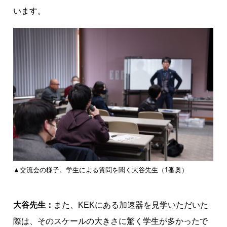
います。
▲交流会の様子。学生による質問を聞く大谷先生（1番奥）
大谷先生：
また、KEKにある加速器を見学いただいた
際は、そのスケールの大きさに驚く学生が多かったで