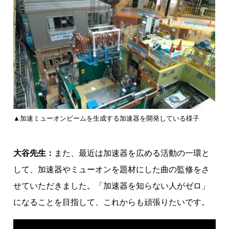
▲加速ミューオンビームを生成する加速器を開発している様子
大谷先生：
また、最近は加速器を広める活動の一環と
して、加速器やミューオンを題材にした曲の監修をさ
せていただきました。「加速器を知らない人がゼロ」
になることを目指して、これからも頑張りたいです。