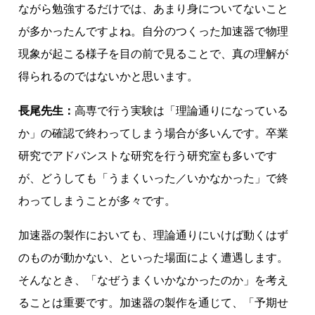
ながら勉強するだけでは、あまり身についてないこと
が多かったんですよね。自分のつくった加速器で物理
現象が起こる様子を目の前で見ることで、真の理解が
得られるのではないかと思います。
長尾先生：
高専で行う実験は「理論通りになっている
か」の確認で終わってしまう場合が多いんです。卒業
研究でアドバンストな研究を行う研究室も多いです
が、どうしても「うまくいった／いかなかった」で終
わってしまうことが多々です。
加速器の製作においても、理論通りにいけば動くはず
のものが動かない、といった場面によく遭遇します。
そんなとき、「なぜうまくいかなかったのか」を考え
ることは重要です。加速器の製作を通じて、「予期せ