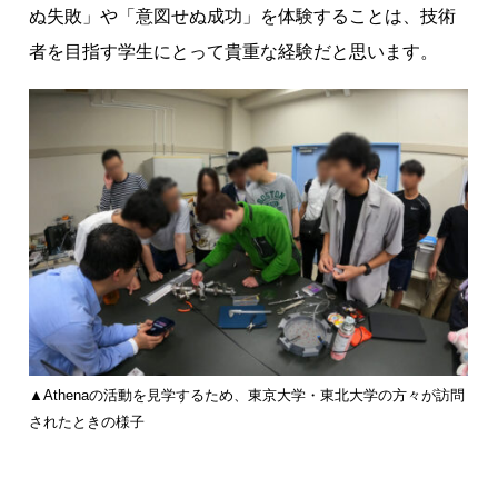
ぬ失敗」や「意図せぬ成功」を体験することは、技術
者を目指す学生にとって貴重な経験だと思います。
▲Athenaの活動を見学するため、東京大学・東北大学の方々が訪問
されたときの様子