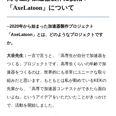
「AxeLatoon」について
─2020年から始まった加速器製作プロジェクト
「AxeLatoon」とは、どのようなプロジェクトです
か。
大谷先生：
一言で言うと、「高専生が自分で加速器を
つくる」プロジェクトです。高専生くらいの年齢で加
速器をつくるのは、世界的にも非常にユニークな取り
組みだと思います。もともとは私が勤めているKEKの
先輩から、「高専で加速器コンテストができたら面白
いよね」というアイデアをいただいたことがきっかけ
で、活動を開始しました。