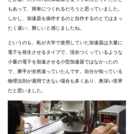
もあって、簡単につくれるだろうと思っていました。
しかし、加速器を操作するのと自作するのとではまっ
たく違い、難しいと感じましたね。
というのも、私が大学で使用していた加速器は大量に
電子を発生させるタイプで、現在つくっているような
小量の電子を加速させる小型加速器ではなかったの
で、勝手が全然違っていたんです。自分が知っている
物理法則が適用できない場合も多くあり、奥深い世界
だと思いました。