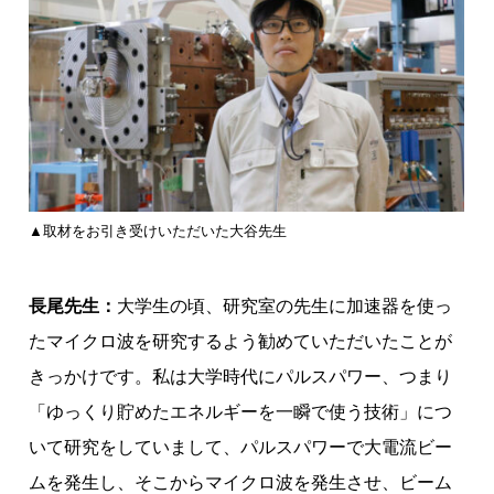
▲取材をお引き受けいただいた大谷先生
長尾先生：
大学生の頃、研究室の先生に加速器を使っ
たマイクロ波を研究するよう勧めていただいたことが
きっかけです。私は大学時代にパルスパワー、つまり
「ゆっくり貯めたエネルギーを一瞬で使う技術」につ
いて研究をしていまして、パルスパワーで大電流ビー
ムを発生し、そこからマイクロ波を発生させ、ビーム