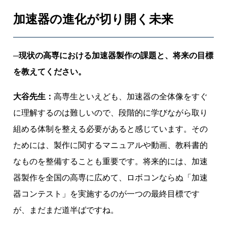
加速器の進化が切り開く未来
─現状の高専における加速器製作の課題と、将来の目標
を教えてください。
大谷先生：
高専生といえども、加速器の全体像をすぐ
に理解するのは難しいので、段階的に学びながら取り
組める体制を整える必要があると感じています。その
ためには、製作に関するマニュアルや動画、教科書的
なものを整備することも重要です。将来的には、加速
器製作を全国の高専に広めて、ロボコンならぬ「加速
器コンテスト」を実施するのが一つの最終目標です
が、まだまだ道半ばですね。