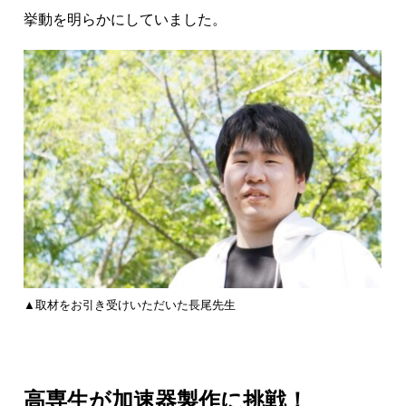
挙動を明らかにしていました。
▲取材をお引き受けいただいた長尾先生
高専生が加速器製作に挑戦！