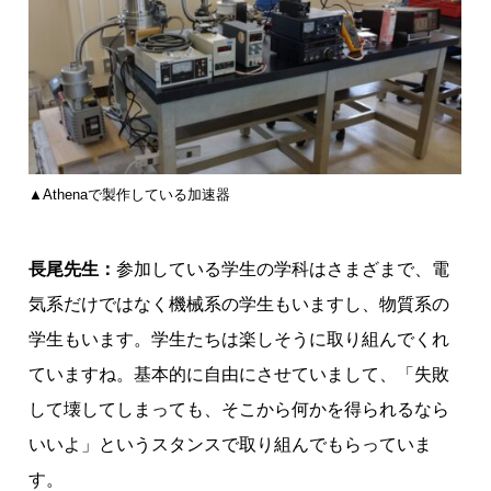
▲Athenaで製作している加速器
長尾先生：
参加している学生の学科はさまざまで、電
気系だけではなく機械系の学生もいますし、物質系の
学生もいます。学生たちは楽しそうに取り組んでくれ
ていますね。基本的に自由にさせていまして、「失敗
して壊してしまっても、そこから何かを得られるなら
いいよ」というスタンスで取り組んでもらっていま
す。