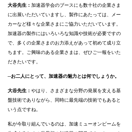
大谷先生：
加速器学会のブースにも数十社の企業さま
に出展いただいていますし、製作にあたっては、メー
カーなど様々な企業さまにご協力いただいています。
加速器の製作にはいろいろな知識や技術が必要ですの
で、多くの企業さまのお力添えがあって初めて成り立
ちます。ご興味のある企業さまは、ぜひご一報をいた
だきたいです。
─お二人にとって、加速器の魅力とは何でしょうか。
大谷先生：
やはり、さまざまな分野の発展を支える基
盤技術でありながら、同時に最先端の技術でもあると
いう点ですね。
私が今取り組んでいるのは、加速ミューオンビームを