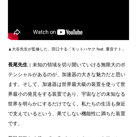
▲大谷先生が監修した、田口十る「モットハヤク feat. 重音テト」
長尾先生：
未知の領域を切り開いていける無限大のポ
テンシャルがあるのが、加速器の大きな魅力だと思い
ます。そして、加速器は世界最大級の装置を使って世
界最小の発見をする装置であり、宇宙などの未知なる
世界を明らかにするだけでなく、私たちの生活も身近
で支えているという、果てしない機能性に満ちた装置
です。