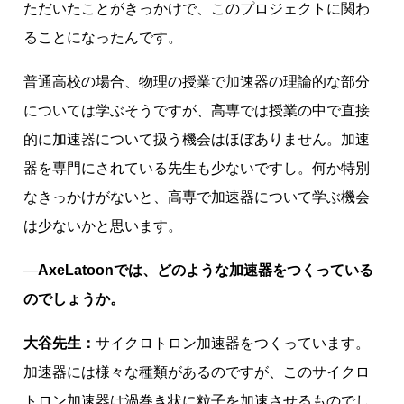
ただいたことがきっかけで、このプロジェクトに関わ
ることになったんです。
普通高校の場合、物理の授業で加速器の理論的な部分
については学ぶそうですが、高専では授業の中で直接
的に加速器について扱う機会はほぼありません。加速
器を専門にされている先生も少ないですし。何か特別
なきっかけがないと、高専で加速器について学ぶ機会
は少ないかと思います。
―
AxeLatoonでは、どのような加速器をつくっている
のでしょうか。
大谷先生：
サイクロトロン加速器をつくっています。
加速器には様々な種類があるのですが、このサイクロ
トロン加速器は渦巻き状に粒子を加速させるものでし