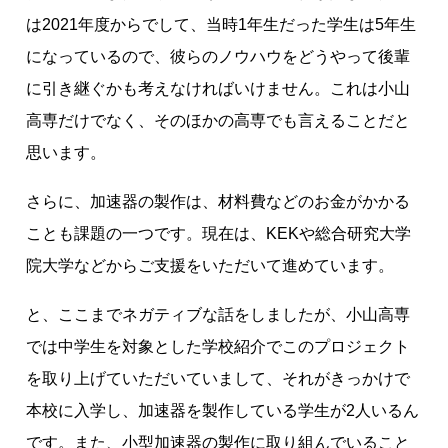
は2021年度からでして、当時1年生だった学生は5年生
になっているので、彼らのノウハウをどうやって後輩
に引き継ぐかも考えなければいけません。これは小山
高専だけでなく、そのほかの高専でも言えることだと
思います。
さらに、加速器の製作は、材料費などのお金がかかる
ことも課題の一つです。現在は、KEKや総合研究大学
院大学などからご支援をいただいて進めています。
と、ここまでネガティブな話をしましたが、小山高専
では中学生を対象とした学校紹介でこのプロジェクト
を取り上げていただいていまして、それがきっかけで
本校に入学し、加速器を製作している学生が2人いるん
です。また、小型加速器の製作に取り組んでいること