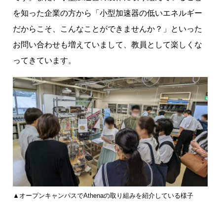
を知った企業の方から「小型加速器の低いエネルギー
だからこそ、こんなことができませんか？」といった
お問い合わせも増えていまして、教員として楽しくな
ってきています。
▲オープンキャンパスでAthenaの取り組みを紹介している様子