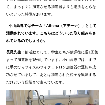
て、まっすぐに加速させる加速器よりも場所をとらな
いといった特徴があります。
─小山高専ではチーム「Athena（アテーナ）」として
活動されています。こちらはどういった取り組みをさ
れているのでしょうか。
長尾先生：
部活動として、学生たちが放課後に週1回集
まって加速器を製作しています。小山高専では、すで
に手のひらサイズのサイクロトロン加速器の運転を成
功させていまして、あとは加速された粒子を観測する
だけという段階まで進んでいます。