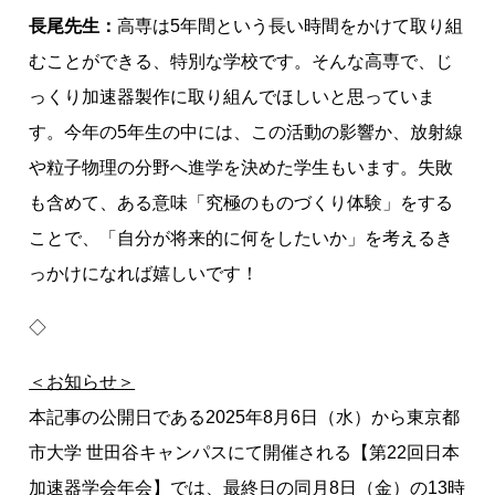
長尾先生：
高専は5年間という長い時間をかけて取り組
むことができる、特別な学校です。そんな高専で、じ
っくり加速器製作に取り組んでほしいと思っていま
す。今年の5年生の中には、この活動の影響か、放射線
や粒子物理の分野へ進学を決めた学生もいます。失敗
も含めて、ある意味「究極のものづくり体験」をする
ことで、「自分が将来的に何をしたいか」を考えるき
っかけになれば嬉しいです！
◇
＜お知らせ＞
本記事の公開日である2025年8月6日（水）から東京都
市大学 世田谷キャンパスにて開催される【第22回日本
加速器学会年会】では、最終日の同月8日（金）の13時