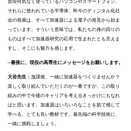
普段何気なく使っているパソコンやスマートフォン、
それらに使われている半導体、昨今のディジタル化社
会の発展は、すべて加速器による電子の発見から始ま
っています。そういう意味では、私たちの身の回りの
ものはすべて加速器研究の応用で生まれたとも言えま
すし、そこにも魅力を感じます。
─最後に、現役の高専生にメッセージをお願いします。
大谷先生：
放課後、一緒に加速器をつくりませんか？
楽しく取り組んでいただくのが一番ですが、この取り
組みの中で今後のキャリアを考えるきっかけにもなれ
ばと思います。加速器はいろいろなことを肌で感じて
学べる、とても良い教材です。最先端の科学技術に、
一緒に挑戦しましょう。