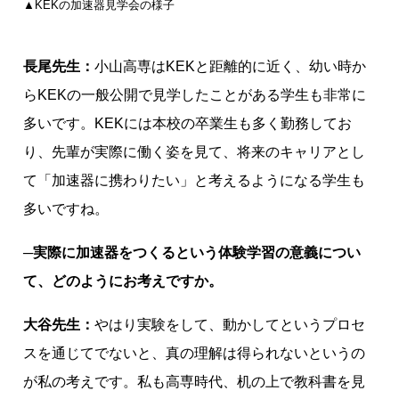
▲KEKの加速器見学会の様子
長尾先生：
小山高専はKEKと距離的に近く、幼い時か
らKEKの一般公開で見学したことがある学生も非常に
多いです。KEKには本校の卒業生も多く勤務してお
り、先輩が実際に働く姿を見て、将来のキャリアとし
て「加速器に携わりたい」と考えるようになる学生も
多いですね。
─実際に加速器をつくるという体験学習の意義につい
て、どのようにお考えですか。
大谷先生：
やはり実験をして、動かしてというプロセ
スを通じてでないと、真の理解は得られないというの
が私の考えです。私も高専時代、机の上で教科書を見