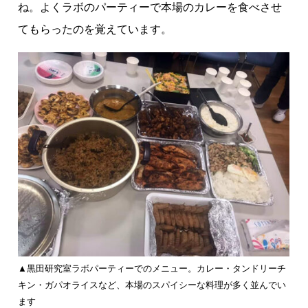
ね。よくラボのパーティーで本場のカレーを食べさせ
てもらったのを覚えています。
▲黒田研究室ラボパーティーでのメニュー。カレー・タンドリーチ
キン・ガパオライスなど、本場のスパイシーな料理が多く並んでい
ます