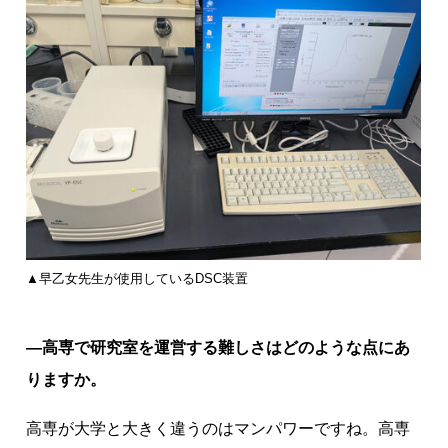
▲早乙女先生が使用しているDSC装置
―高専で研究室を運営する難しさはどのような点にあ
りますか。
高専が大学と大きく違うのはマンパワーですね。高専