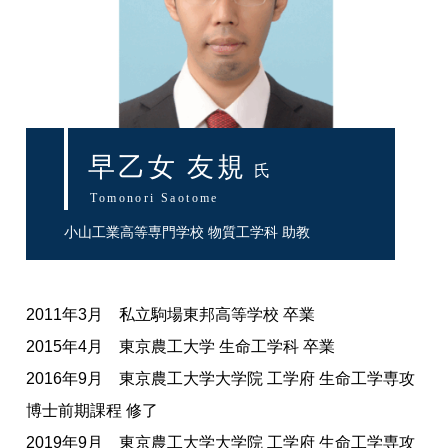
早乙女 友規
氏
Tomonori Saotome
小山工業高等専門学校 物質工学科 助教
2011年3月 私立駒場東邦高等学校 卒業
2015年4月 東京農工大学 生命工学科 卒業
2016年9月 東京農工大学大学院 工学府 生命工学専攻
博士前期課程 修了
2019年9月 東京農工大学大学院 工学府 生命工学専攻