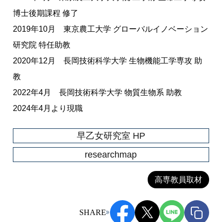
博士後期課程 修了
2019年10月 東京農工大学 グローバルイノベーション
研究院 特任助教
2020年12月 長岡技術科学大学 生物機能工学専攻 助
教
2022年4月 長岡技術科学大学 物質生物系 助教
2024年4月より現職
早乙女研究室 HP
researchmap
高専教員取材
SHARE