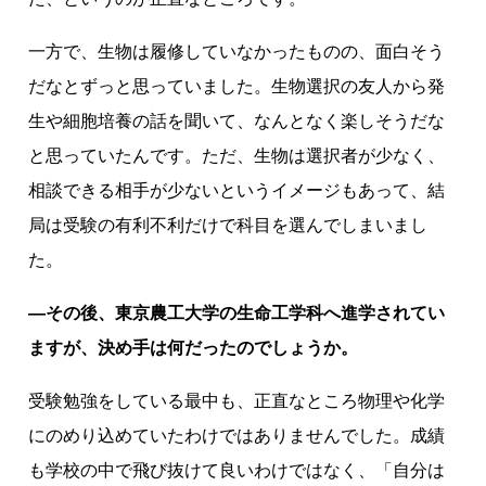
一方で、生物は履修していなかったものの、面白そう
だなとずっと思っていました。生物選択の友人から発
生や細胞培養の話を聞いて、なんとなく楽しそうだな
と思っていたんです。ただ、生物は選択者が少なく、
相談できる相手が少ないというイメージもあって、結
局は受験の有利不利だけで科目を選んでしまいまし
た。
―その後、東京農工大学の生命工学科へ進学されてい
ますが、決め手は何だったのでしょうか。
受験勉強をしている最中も、正直なところ物理や化学
にのめり込めていたわけではありませんでした。成績
も学校の中で飛び抜けて良いわけではなく、「自分は