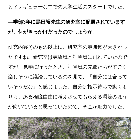
とイレギュラーな中での大学生活のスタートでした。
―学部3年に黒田裕先生の研究室に配属されています
が、何がきっかけだったのでしょうか。
研究内容そのもの以上に、研究室の雰囲気が大きかっ
たですね。研究室は実験班と計算班に別れていたので
すが、見学に行ったとき、計算班の先輩たちがすごく
楽しそうに議論しているのを見て、「自分には合って
いそうだな」と感じました。自分は指示待ちで動くよ
りも、ある程度自由に考えさせてもらえる環境のほう
が向いていると思っていたので、そこが魅力でした。