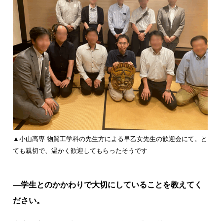
▲小山高専 物質工学科の先生方による早乙女先生の歓迎会にて。と
ても親切で、温かく歓迎してもらったそうです
―学生とのかかわりで大切にしていることを教えてく
ださい。