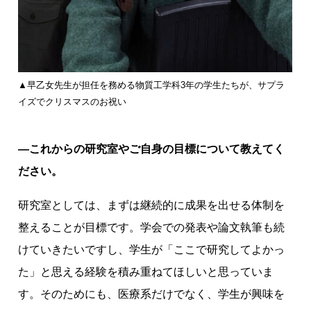
▲早乙女先生が担任を務める物質工学科3年の学生たちが、サプラ
イズでクリスマスのお祝い
―これからの研究室やご自身の目標について教えてく
ださい。
研究室としては、まずは継続的に成果を出せる体制を
整えることが目標です。学会での発表や論文執筆も続
けていきたいですし、学生が「ここで研究してよかっ
た」と思える経験を積み重ねてほしいと思っていま
す。そのためにも、医療系だけでなく、学生が興味を