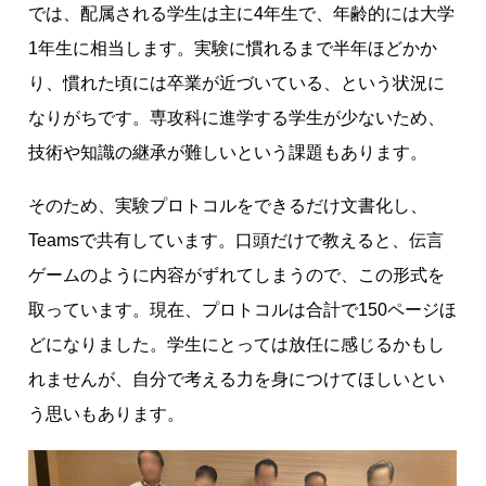
では、配属される学生は主に4年生で、年齢的には大学
1年生に相当します。実験に慣れるまで半年ほどかか
り、慣れた頃には卒業が近づいている、という状況に
なりがちです。専攻科に進学する学生が少ないため、
技術や知識の継承が難しいという課題もあります。
そのため、実験プロトコルをできるだけ文書化し、
Teamsで共有しています。口頭だけで教えると、伝言
ゲームのように内容がずれてしまうので、この形式を
取っています。現在、プロトコルは合計で150ページほ
どになりました。学生にとっては放任に感じるかもし
れませんが、自分で考える力を身につけてほしいとい
う思いもあります。