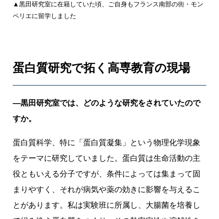
▲黒田研究室に在籍していた頃、ご自身もフランス南部の街・モン
ペリエに留学しました
蛋白質研究で拓く高専教育の現場
―黒田研究室では、どのような研究をされていたので
すか。
蛋白質科学、特に「蛋白質凝集」という物理化学現象
をテーマに研究していました。蛋白質は生命活動の主
役ともいえる分子ですが、条件によっては集まって固
まりやすく、それが病気や薬の効きに影響を与えるこ
とがあります。私は実験班に所属し、大腸菌を培養し