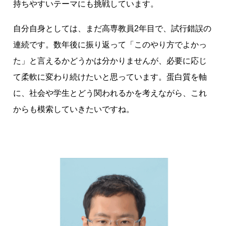
持ちやすいテーマにも挑戦しています。
自分自身としては、まだ高専教員2年目で、試行錯誤の
連続です。数年後に振り返って「このやり方でよかっ
た」と言えるかどうかは分かりませんが、必要に応じ
て柔軟に変わり続けたいと思っています。蛋白質を軸
に、社会や学生とどう関われるかを考えながら、これ
からも模索していきたいですね。