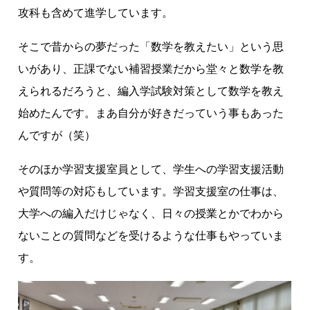
攻科も含めて進学しています。
そこで昔からの夢だった「数学を教えたい」という思
いがあり、正課でない補習授業だから堂々と数学を教
えられるだろうと、編入学試験対策として数学を教え
始めたんです。まあ自分が好きだっていう事もあった
んですが（笑）
そのほか学習支援室員として、学生への学習支援活動
や質問等の対応もしています。学習支援室の仕事は、
大学への編入だけじゃなく、日々の授業とかでわから
ないことの質問などを受けるような仕事もやっていま
す。