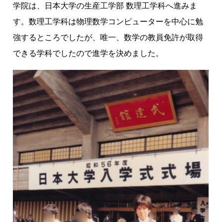
学院は、日本大学の生産工学部 数理工学科へ進みま
す。数理工学科は物理数学コンピューターを中心に勉
強するところでしたが、唯一、数学の教員免許が取得
できる学科でしたので進学を決めました。