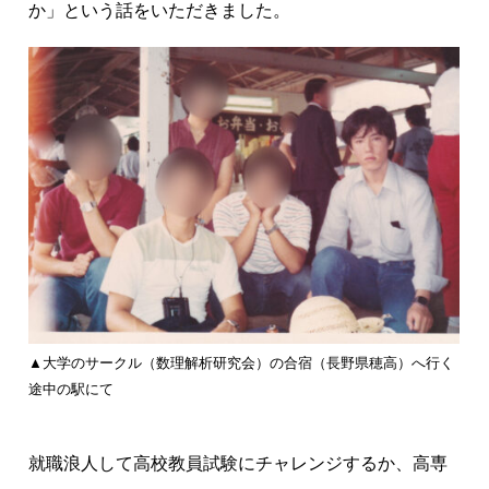
か」という話をいただきました。
▲大学のサークル（数理解析研究会）の合宿（長野県穂高）へ行く
途中の駅にて
就職浪人して高校教員試験にチャレンジするか、高専