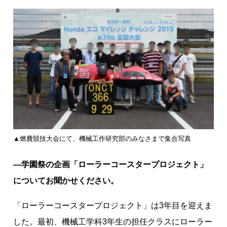
▲燃費競技大会にて、機械工作研究部のみなさまで集合写真
―
学園祭の企画「ローラーコースタープロジェクト」
についてお聞かせください。
「ローラーコースタープロジェクト」は3年目を迎えま
した。最初、機械工学科3年生の担任クラスにローラー