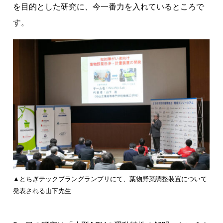
を目的とした研究に、今一番力を入れているところで
す。
▲とちぎテックプラングランプリにて、葉物野菜調整装置について
発表される山下先生