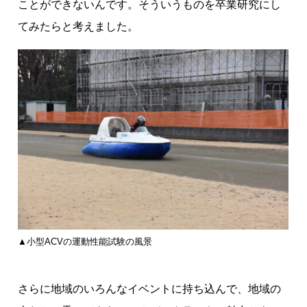
ことができないんです。そういうものを卒業研究にし
てみたらと考えました。
▲小型ACVの運動性能試験の風景
さらに地域のいろんなイベントに持ち込んで、地域の