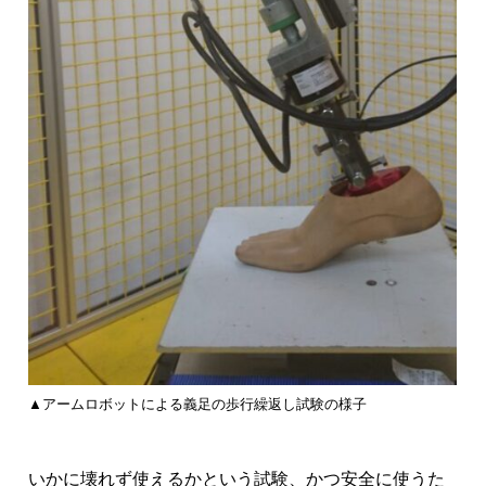
▲アームロボットによる義足の歩行繰返し試験の様子
いかに壊れず使えるかという試験、かつ安全に使うた