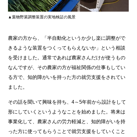
▲葉物野菜調整装置の実地検証の風景
農家の方から、「半自動化というか少し楽に調整がで
きるような装置をつくってもらえないか」という相談
を受けました。通常であれば農家さんだけが使うもの
なんですが、その農家の方が福祉関係の仕事もしてい
る方で、知的障がいを持った方の就労支援をされてい
ました。
その話を聞いて興味を持ち、4～5年前から設計をして
形にしていくというようなことを始めました。将来は
事業化して、農家さんの労力軽減と、知的障がいを持
った方に使ってもらうことで就労支援をしていくこと