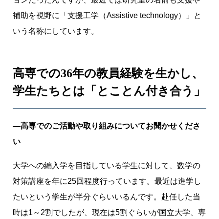
補助を視野に「支援工学（Assistive technology）」と
いう名称にしています。
高専での36年の教員経験を生かし、
学生たちとは「とことん付き合う」
―高専でのご活動や取り組みについてお聞かせくださ
い
大学への編入学を目指している学生に対して、数学の
対策講座を年に25回程度行っています。最近は進学し
たいという学生が半分ぐらいいるんです。赴任した当
時は1～2割でしたが、現在は5割ぐらいが国立大学、専