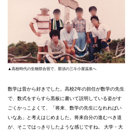
▲高校時代の生物部合宿で、那須の三斗小屋温泉へ
数学は昔から好きでした。高校2年の担任が数学の先生
で、数式をすらすら黒板に書いて説明している姿がす
ごくかっこよくて、「将来、数学の先生になれればい
いなあ」と考えはじめました。将来自分の進むべき道
が、そこではっきりしたような感じですね。 大学・大