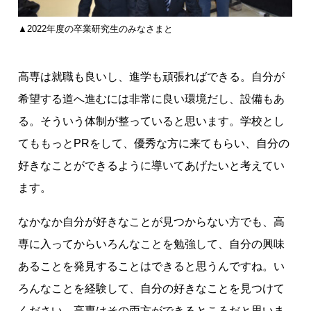
▲2022年度の卒業研究生のみなさまと
高専は就職も良いし、進学も頑張ればできる。自分が
希望する道へ進むには非常に良い環境だし、設備もあ
る。そういう体制が整っていると思います。学校とし
てももっとPRをして、優秀な方に来てもらい、自分の
好きなことができるように導いてあげたいと考えてい
ます。
なかなか自分が好きなことが見つからない方でも、高
専に入ってからいろんなことを勉強して、自分の興味
あることを発見することはできると思うんですね。い
ろんなことを経験して、自分の好きなことを見つけて
ください。高専はその両方ができるところだと思いま