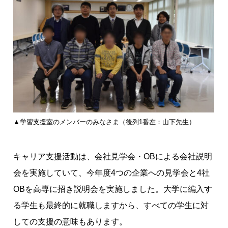
▲学習支援室のメンバーのみなさま（後列1番左：山下先生）
キャリア支援活動は、会社見学会・OBによる会社説明
会を実施していて、今年度4つの企業への見学会と4社
OBを高専に招き説明会を実施しました。大学に編入す
る学生も最終的に就職しますから、すべての学生に対
しての支援の意味もあります。