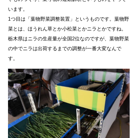
います。
1つ目は「葉物野菜調整装置」というものです。葉物野
菜とは、ほうれん草とか小松菜とかニラとかですね。
栃木県はニラの生産量が全国2位なのですが、葉物野菜
の中でニラは出荷するまでの調整が一番大変なんで
す。