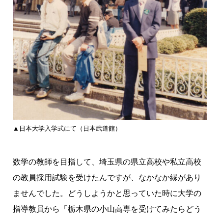
▲日本大学入学式にて（日本武道館）
数学の教師を目指して、埼玉県の県立高校や私立高校
の教員採用試験を受けたんですが、なかなか縁があり
ませんでした。どうしようかと思っていた時に大学の
指導教員から「栃木県の小山高専を受けてみたらどう