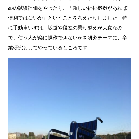
めの試験評価をやったり、「新しい福祉機器があれば
便利ではないか」ということを考えたりしました。特
に手動車いすは、坂道や段差の乗り越えが大変なの
で、使う人が楽に操作できないかを研究テーマに、卒
業研究としてやっているところです。