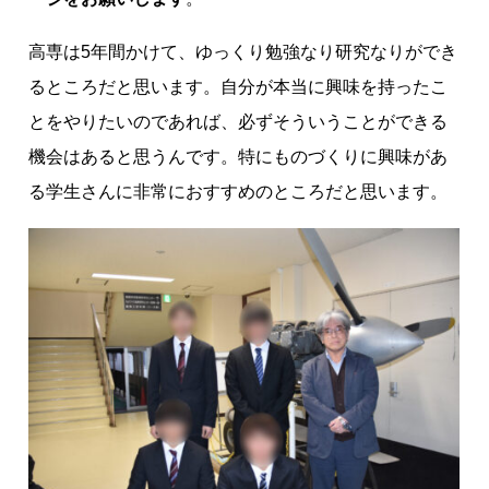
高専は5年間かけて、ゆっくり勉強なり研究なりができ
るところだと思います。自分が本当に興味を持ったこ
とをやりたいのであれば、必ずそういうことができる
機会はあると思うんです。特にものづくりに興味があ
る学生さんに非常におすすめのところだと思います。