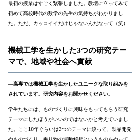
最初の授業はすごく緊張しました。教壇に立ってみて
初めて高校時代の数学の先生の気持ちがわかりまし
た。ただ、カッコイイだけじゃないんだなって（笑）
機械工学を生かした3つの研究テー
マで、地域や社会へ貢献
―高専では機械工学を生かしたユニークな取り組みを
されています。研究内容をお聞かせください。
学生たちには、ものづくりに興味をもってもらう研究
テーマにしたほうがいいのではないかと考えていまし
た。ここ10年ぐらいは3つのテーマに絞って、製品開発
やものづくり、乗り物の運動解析というものをやって