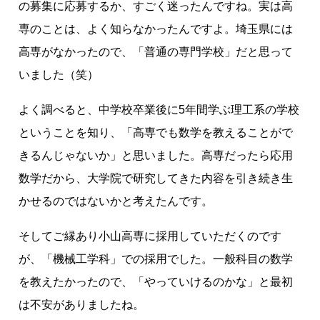
の募集に応募するか、すごく迷ったんですね。実は高
専のことは、よく知らなかったんですよ。埼玉県には
高専がなかったので、「普通の専門学校」だと思って
いました（笑）
よく調べると、中学校卒業後に5年間学ぶ理工系の学校
ということを知り、「高専でも数学を教えることがで
きるんじゃないか」と思いました。高専だったら応用
数学だから、大学院で研究してきた内容を引き続き生
かせるのではないかと考えたんです。
そしてご縁あり小山高専に採用していただくのです
が、「機械工学科」での採用でした。一般科目の数学
を教えたかったので、「やっていけるのかな」と最初
は不安がありましたね。