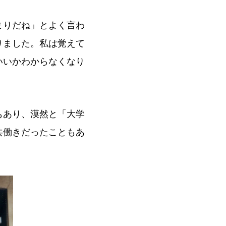
まりだね」とよく言わ
りました。私は覚えて
いいかわからなくなり
もあり、漠然と「大学
共働きだったこともあ