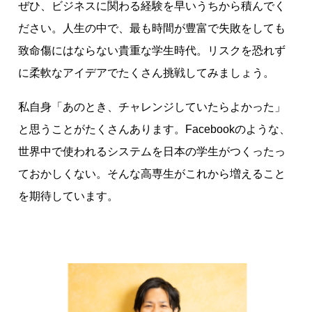
ぜひ、ビジネスに関わる経験を早いうちから積んでく
ださい。人生の中で、最も時間が豊富で失敗をしても
致命傷にはならない貴重な学生時代。リスクを恐れず
に柔軟なアイデアでたくさん挑戦してみましょう。
私自身「あのとき、チャレンジしていたらよかった」
と思うことがたくさんあります。Facebookのような、
世界中で使われるシステムを日本の学生がつくったっ
ておかしくない。そんな高専生がこれから増えること
を期待しています。