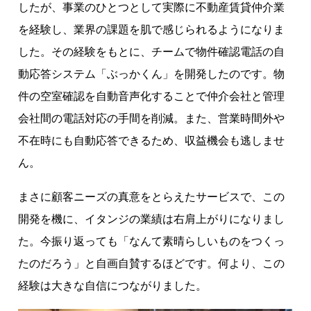
したが、事業のひとつとして実際に不動産賃貸仲介業
を経験し、業界の課題を肌で感じられるようになりま
した。その経験をもとに、チームで物件確認電話の自
動応答システム「ぶっかくん」を開発したのです。物
件の空室確認を自動音声化することで仲介会社と管理
会社間の電話対応の手間を削減。また、営業時間外や
不在時にも自動応答できるため、収益機会も逃しませ
ん。
まさに顧客ニーズの真意をとらえたサービスで、この
開発を機に、イタンジの業績は右肩上がりになりまし
た。今振り返っても「なんて素晴らしいものをつくっ
たのだろう」と自画自賛するほどです。何より、この
経験は大きな自信につながりました。