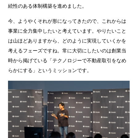
続性のある体制構築を進めました。
今、ようやくそれが形になってきたので、これからは
事業に全力集中したいと考えています。やりたいこと
は山ほどありますから、どのように実現していくかを
考えるフェーズですね。常に大切にしたいのは創業当
時から掲げている「テクノロジーで不動産取引をなめ
らかにする」というミッションです。