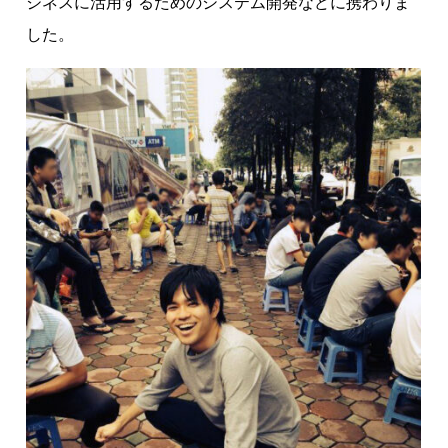
ジネスに活用するためのシステム開発などに携わりま
した。