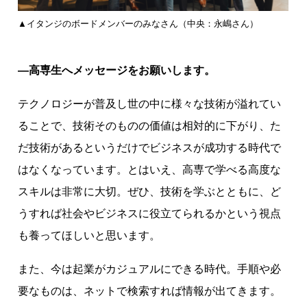
▲イタンジのボードメンバーのみなさん（中央：永嶋さん）
―高専生へメッセージをお願いします。
テクノロジーが普及し世の中に様々な技術が溢れてい
ることで、技術そのものの価値は相対的に下がり、た
だ技術があるというだけでビジネスが成功する時代で
はなくなっています。とはいえ、高専で学べる高度な
スキルは非常に大切。ぜひ、技術を学ぶとともに、ど
うすれば社会やビジネスに役立てられるかという視点
も養ってほしいと思います。
また、今は起業がカジュアルにできる時代。手順や必
要なものは、ネットで検索すれば情報が出てきます。