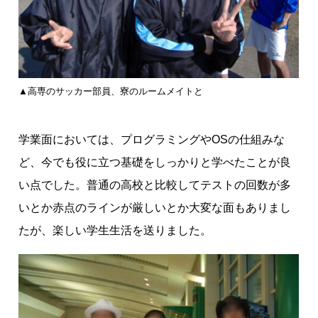
▲高専のサッカー部員、寮のルームメイトと
学業面においては、プログラミングやOSの仕組みな
ど、今でも役に立つ基礎をしっかりと学べたことが良
い点でした。普通の高校と比較してテストの回数が多
いとか赤点のラインが厳しいとか大変な面もありまし
たが、楽しい学生生活を送りました。