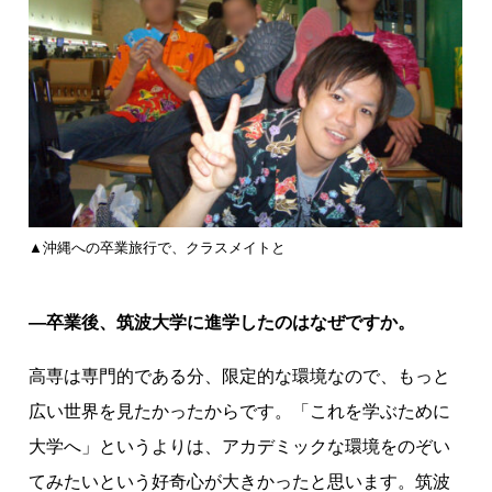
▲沖縄への卒業旅行で、クラスメイトと
―卒業後、筑波大学に進学したのはなぜですか。
高専は専門的である分、限定的な環境なので、もっと
広い世界を見たかったからです。「これを学ぶために
大学へ」というよりは、アカデミックな環境をのぞい
てみたいという好奇心が大きかったと思います。筑波