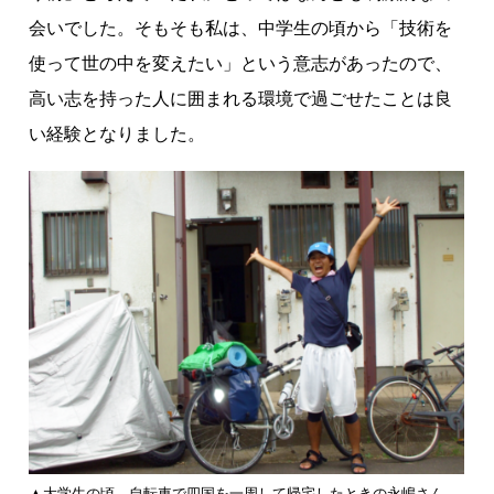
会いでした。そもそも私は、中学生の頃から「技術を
使って世の中を変えたい」という意志があったので、
高い志を持った人に囲まれる環境で過ごせたことは良
い経験となりました。
▲大学生の頃、自転車で四国を一周して帰宅したときの永嶋さん