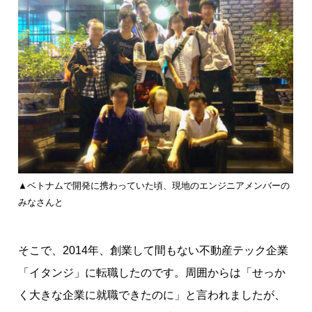
▲ベトナムで開発に携わっていた頃、現地のエンジニアメンバーの
みなさんと
そこで、2014年、創業して間もない不動産テック企業
「イタンジ」に転職したのです。周囲からは「せっか
く大きな企業に就職できたのに」と言われましたが、