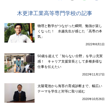
木更津工業高等専門学校の記事
物理と数学がつながった瞬間、勉強が楽し
くなった！ 水越先生が感じた「高専の本
気」
2022年8月1日
50歳を超えて「知らない分野」を学ぶ充実
感！ キャリア支援室長として多種多様な
仕事を伝えたい
2022年11月17日
太陽電池から海苔の育成診断まで、幅広い
テーマを学生と対等に取り組む
2020年10月26日