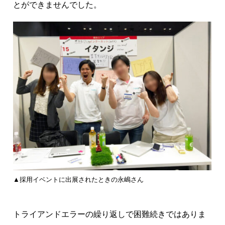
とができませんでした。
▲採用イベントに出展されたときの永嶋さん
トライアンドエラーの繰り返しで困難続きではありま