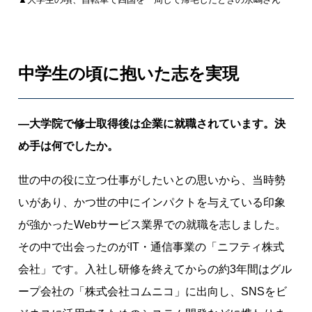
中学生の頃に抱いた志を実現
―大学院で修士取得後は企業に就職されています。決
め手は何でしたか。
世の中の役に立つ仕事がしたいとの思いから、当時勢
いがあり、かつ世の中にインパクトを与えている印象
が強かったWebサービス業界での就職を志しました。
その中で出会ったのがIT・通信事業の「ニフティ株式
会社」です。入社し研修を終えてからの約3年間はグル
ープ会社の「株式会社コムニコ」に出向し、SNSをビ