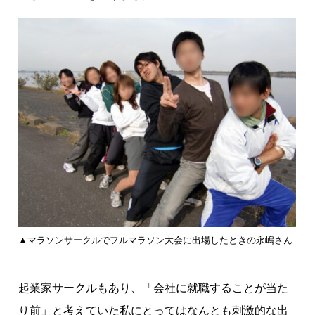
▲マラソンサークルでフルマラソン大会に出場したときの永嶋さん
起業家サークルもあり、「会社に就職することが当た
り前」と考えていた私にとってはなんとも刺激的な出