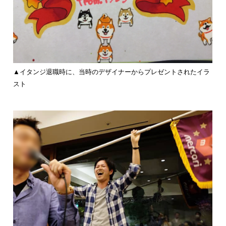
▲イタンジ退職時に、当時のデザイナーからプレゼントされたイラ
スト