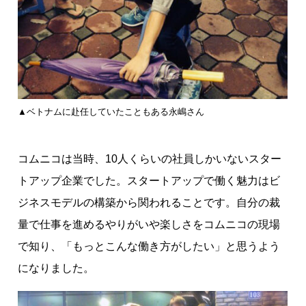
▲ベトナムに赴任していたこともある永嶋さん
コムニコは当時、10人くらいの社員しかいないスター
トアップ企業でした。スタートアップで働く魅力はビ
ジネスモデルの構築から関われることです。自分の裁
量で仕事を進めるやりがいや楽しさをコムニコの現場
で知り、「もっとこんな働き方がしたい」と思うよう
になりました。