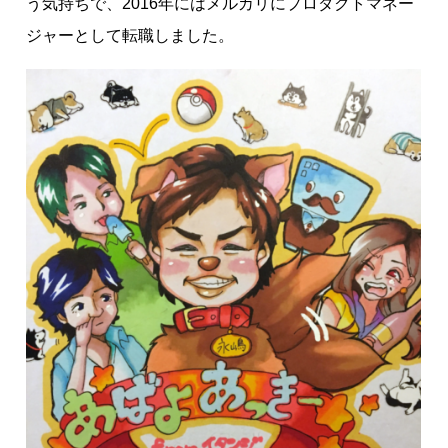
う気持ちで、2016年にはメルカリにプロダクトマネー
ジャーとして転職しました。