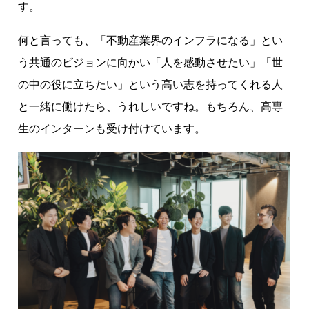
す。
何と言っても、「不動産業界のインフラになる」とい
う共通のビジョンに向かい「人を感動させたい」「世
の中の役に立ちたい」という高い志を持ってくれる人
と一緒に働けたら、うれしいですね。もちろん、高専
生のインターンも受け付けています。