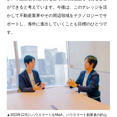
ができると考えています。今後は、このナレッジを活
かして不動産業界やその周辺領域をテクノロジーでサ
ポートし、海外に進出していくことも目標のひとつで
す。
▲2023年12月にハウスマートをM&A。ハウスマート創業者の針山