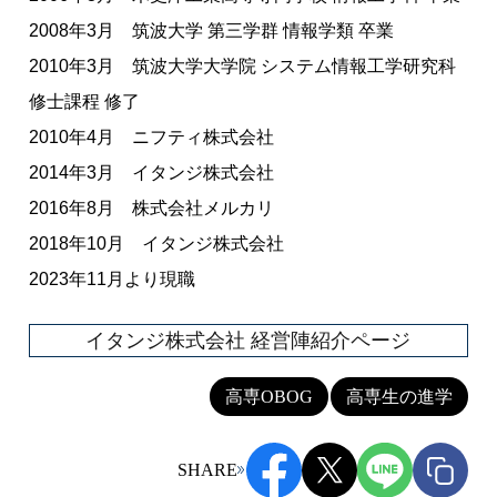
2008年3月 筑波大学 第三学群 情報学類 卒業
2010年3月 筑波大学大学院 システム情報工学研究科
修士課程 修了
2010年4月 ニフティ株式会社
2014年3月 イタンジ株式会社
2016年8月 株式会社メルカリ
2018年10月 イタンジ株式会社
2023年11月より現職
イタンジ株式会社 経営陣紹介ページ
高専OBOG
高専生の進学
SHARE