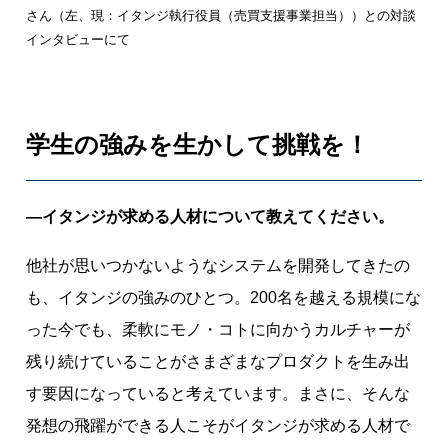
さん（左、現：イタンジ執行役員（売買支援事業担当））との対談
インタビューにて
学生の強みを生かして挑戦を！
―イタンジが求める人材について教えてください。
他社が思いつかないようなシステムを開発してきたの
も、イタンジの強みのひとつ。200名を越える規模にな
った今でも、柔軟にモノ・コトに向かうカルチャーが
残り続けていることがさまざまなプロダクトを生み出
す要因になっていると考えています。まさに、そんな
発想の飛躍ができる人こそがイタンジが求める人材で