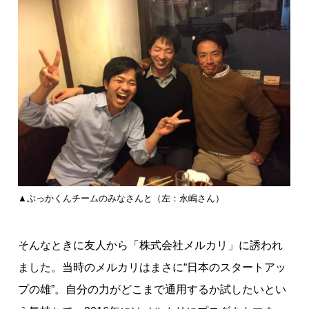
▲ぶっかくんチームのみなさんと（左：永嶋さん）
そんなときに友人から「株式会社メルカリ」に誘われ
ました。当時のメルカリはまさに“日本のスタートアッ
プの雄”。自分の力がどこまで通用するか試したいとい