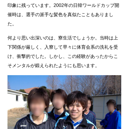
印象に残っています。2002年の日韓ワールドカップ開
催時は、選手の派手な髪色を真似たこともありまし
た。
何より思い出深いのは、寮生活でしょうか。当時は上
下関係が厳しく、入寮して早々に体育会系の洗礼を受
け、衝撃的でした。しかし、この経験があったからこ
そメンタルが鍛えられたようにも思います。