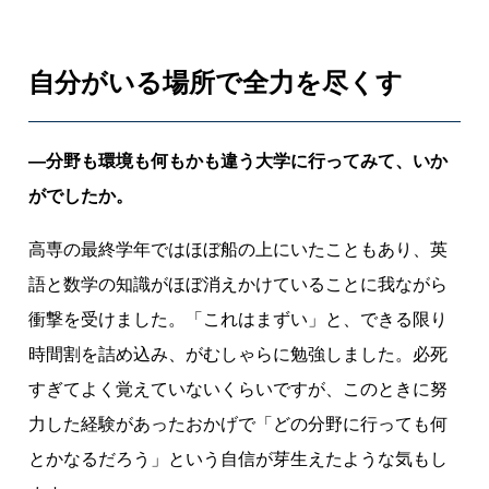
自分がいる場所で全力を尽くす
―分野も環境も何もかも違う大学に行ってみて、いか
がでしたか。
高専の最終学年ではほぼ船の上にいたこともあり、英
語と数学の知識がほぼ消えかけていることに我ながら
衝撃を受けました。「これはまずい」と、できる限り
時間割を詰め込み、がむしゃらに勉強しました。必死
すぎてよく覚えていないくらいですが、このときに努
力した経験があったおかげで「どの分野に行っても何
とかなるだろう」という自信が芽生えたような気もし