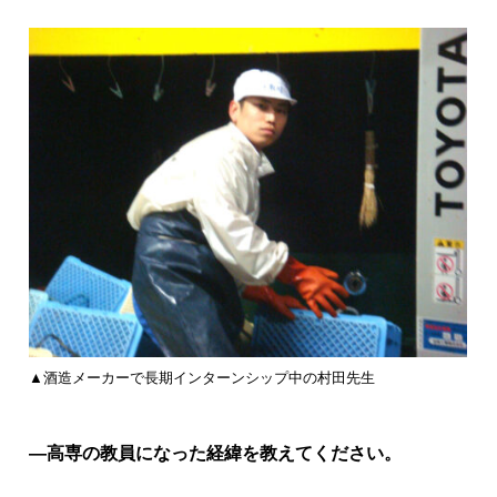
▲酒造メーカーで長期インターンシップ中の村田先生
―高専の教員になった経緯を教えてください。