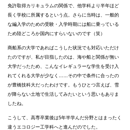
免許取得カリキュラムの関係で、他学科より半年ほど
長く学校に所属するという点。さらに当時は、一般的
な編入学のための受験・入学時期には船に乗っている
ため陸どころか国内にすらいないのです（笑）
商船系の大学であればこうした状況でも対応いただけ
たのですが、私が目指したのは、海や船と関係が無い
大学だったため、こんなイレギュラーな学生を受け入
れてくれる大学が少なく……その中で条件に合ったの
が豊橋技科大だったわけです。もうひとつ言えば、雪
が降らない土地で生活してみたいという思いもありま
したね。
こうして、高専卒業後は5年半学んだ分野とはまったく
違うエコロジー工学科へと進んだのでした。