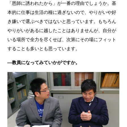
「恩師に誘われたから」が一番の理由でしょうか。基
本的に仕事は生活の糧に過ぎないので、やりがいや好
き嫌いで選ぶべきではないと思っています。もちろん
やりがいがあるに越したことはありませんが、自分が
いる場所で全力を尽くせば、次第にその場にフィット
することも多いとも思っています。
―教員になってみていかがですか。