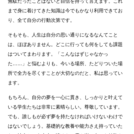
無駄だったことはないと自信を持って言えます。これ
まで身に着けてきた知識は今でもかなり利用できてお
り、全て自分の行動次第です。
そもそも、人生は自分の思い通りになるなんてこと
は、ほぼありません。どこに行っても何をしても課題
はついてまわります。「こんなはずじゃなかっ
た……」と悩むよりも、今いる場所、たどりついた場
所で全力を尽くすことが大切なのだと、私は思ってい
ます。
もちろん、自分の夢を一心に貫き、しっかりと叶えて
いる学生たちは非常に素晴らしい。尊敬しています。
でも、誰しもが必ず夢を持たなければいけないわけで
はないでしょう。基礎的な教養や能力さえ持っていた