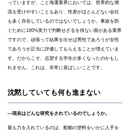
っていますが、こと海運業界においては、世界的な潮
流を受けやすいこともあり、性差がほとんどない会社
も多く存在しているのではないでしょうか。事故を防
ぐために100%実力で判断せざるを得ない面がある業界
ですので、頑張って結果を出せば男性であろうが女性
であろうが正当に評価してもらえることが増えていま
す。だからこそ、志望する学生が多くなったのかもし
れません。これは、非常に喜ばしいことです。
沈黙していても何も進まない
―現在はどんな研究をされているのでしょうか。
最も力を入れているのは、船舶の塗料をいかに人手を