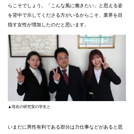
らこそでしょう。「こんな風に働きたい」と思える姿
を背中で示してくださる方がいるからこそ、業界を目
指す女性が増加したのだと思います。
▲現在の研究室の学生と
いまだに男性有利である部分は力仕事などがあると思