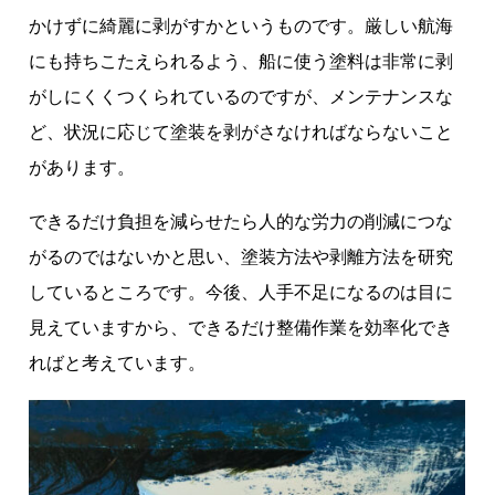
かけずに綺麗に剥がすかというものです。厳しい航海
にも持ちこたえられるよう、船に使う塗料は非常に剥
がしにくくつくられているのですが、メンテナンスな
ど、状況に応じて塗装を剥がさなければならないこと
があります。
できるだけ負担を減らせたら人的な労力の削減につな
がるのではないかと思い、塗装方法や剥離方法を研究
しているところです。今後、人手不足になるのは目に
見えていますから、できるだけ整備作業を効率化でき
ればと考えています。