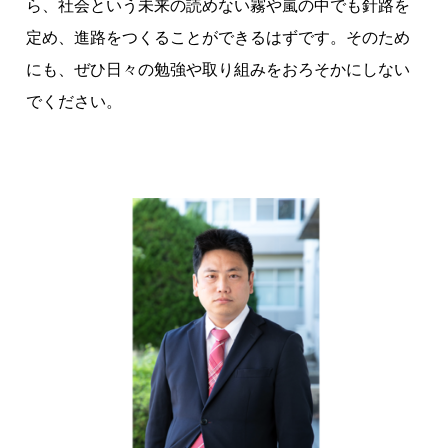
ら、社会という未来の読めない霧や嵐の中でも針路を
定め、進路をつくることができるはずです。そのため
にも、ぜひ日々の勉強や取り組みをおろそかにしない
でください。