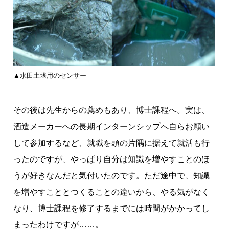
▲水田土壌用のセンサー
その後は先生からの薦めもあり、博士課程へ。実は、
酒造メーカーへの長期インターンシップへ自らお願い
して参加するなど、就職を頭の片隅に据えて就活も行
ったのですが、やっぱり自分は知識を増やすことのほ
うが好きなんだと気付いたのです。ただ途中で、知識
を増やすこととつくることの違いから、やる気がなく
なり、博士課程を修了するまでには時間がかかってし
まったわけですが……。