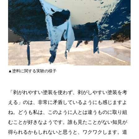
▲塗料に関する実験の様子
「剥がれやすい塗装を使わず、剥がしやすい塗装を考
える」のは、非常に矛盾しているようにも感じますよ
ね。どうも私は、このように人とは違うものに取り組
むことが好きなようです。誰も見たことがない知見が
得られるかもしれないと思うと、ワクワクします。道