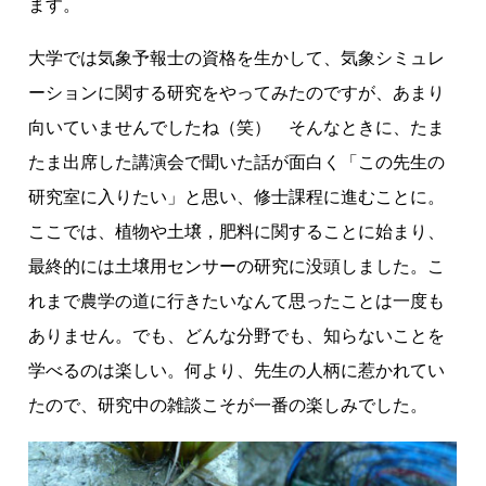
ます。
大学では気象予報士の資格を生かして、気象シミュレ
ーションに関する研究をやってみたのですが、あまり
向いていませんでしたね（笑） そんなときに、たま
たま出席した講演会で聞いた話が面白く「この先生の
研究室に入りたい」と思い、修士課程に進むことに。
ここでは、植物や土壌，肥料に関することに始まり、
最終的には土壌用センサーの研究に没頭しました。こ
れまで農学の道に行きたいなんて思ったことは一度も
ありません。でも、どんな分野でも、知らないことを
学べるのは楽しい。何より、先生の人柄に惹かれてい
たので、研究中の雑談こそが一番の楽しみでした。