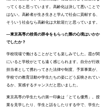
ってくると思っています。高齢化は決して悪いことで
はない。高齢者が生き生きと学んで社会に貢献する、
そういう社会なら高齢化は大歓迎だと思っています。
―東京高専の校長の辞令をもらった際の心境はいかか
でしたか？
学校現場で働けることがとても楽しみでした。霞が関
にいると学校がとても遠く感じられます。自分が行政
担当者として携わってきた法律や制度、予算事業が、
学校での教育活動や学生たちの姿にどう反映されてい
るか、実感するチャンスだと思いました。
東京高専の学生たちの第一印象は「とても優秀」。授
業を見学したり、学生と話をしたりする中で、学生た