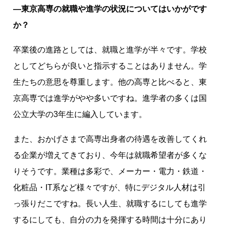
―東京高専の就職や進学の状況についてはいかがです
か？
卒業後の進路としては、就職と進学が半々です。学校
としてどちらが良いと指示することはありません。学
生たちの意思を尊重します。他の高専と比べると、東
京高専では進学がやや多いですね。進学者の多くは国
公立大学の3年生に編入しています。
また、おかげさまで高専出身者の待遇を改善してくれ
る企業が増えてきており、今年は就職希望者が多くな
りそうです。業種は多彩で、メーカー・電力・鉄道・
化粧品・IT系など様々ですが、特にデジタル人材は引
っ張りだこですね。長い人生、就職するにしても進学
するにしても、自分の力を発揮する時間は十分にあり