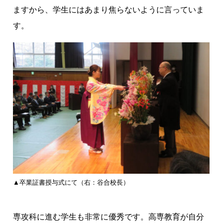
ますから、学生にはあまり焦らないように言っていま
す。
▲卒業証書授与式にて（右：谷合校長）
専攻科に進む学生も非常に優秀です。高専教育が自分