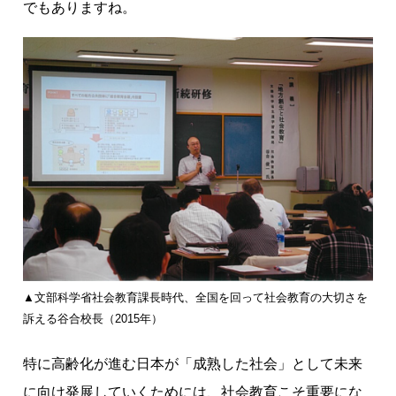
でもありますね。
▲文部科学省社会教育課長時代、全国を回って社会教育の大切さを
訴える谷合校長（2015年）
特に高齢化が進む日本が「成熟した社会」として未来
に向け発展していくためには、社会教育こそ重要にな