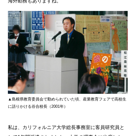
海外勤務もありますね。
▲島根県教育委員会で勤められていた頃、産業教育フェアで高校生
に語りかける谷合校長（2001年）
私は、カリフォルニア大学総長事務室に客員研究員と