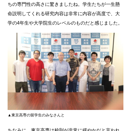
ちの専門性の高さに驚きましたね。学生たちが一生懸
命説明してくれる研究内容は非常に内容が高度で、大
学の4年生や大学院生のレベルのものだと感じました。
▲東京高専の留学生のみなさんと
ちなみに、東京高専は校則が非常に緩やかだと言われ