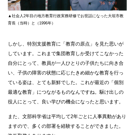
▲社会人2年目の地方教育行政実務研修でお世話になった大垣市教
育長（当時）と（1996年）
しかし、特別支援教育に「教育の原点」を見た思いが
しています。これまで集団教育しか受けてこなかった
自分にとって、教員が一人ひとりの子供たちに向き合
い、子供の障害の状態に応じたきめ細かな教育を行っ
ている姿は、とても新鮮でした。これが最近の「個別
最適な教育」につながるものなんですね。駆け出しの
役人にとって、良い学びの機会になったと思います。
また、文部科学省は平均して2年ごとに人事異動があり
ますので、多くの部署を経験することができました。