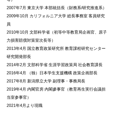
2007年7月 東京大学 本部統括長（財務系/研究推進系）
2009年10月 カリフォルニア大学 総長事務室 客員研究
員
2010年10月 文部科学省（初等中等教育局企画官、原子
力損害賠償対策室次長等）
2013年4月 国立教育政策研究所 教育課程研究センター
研究開発部長
2014年2月 文部科学省 生涯学習政策局 社会教育課長
2016年4月 （独）日本学生支援機構 政策企画部長
2017年8月 新潟県立大学 副理事・事務局長
2019年4月 内閣官房 內閣參事官（教育再生実行会議担
当室参事官）
2021年4月より現職