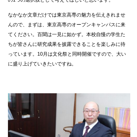
なかなか文章だけでは東京高専の魅力を伝えきれませ
んので、まずは、東京高専のオープンキャンパスに来
てください。百聞は一見に如かず。本校自慢の学生た
ちが皆さんに研究成果を披露できることを楽しみに待
っています。10月は文化祭と同時開催ですので、大い
に盛り上げていきたいですね。