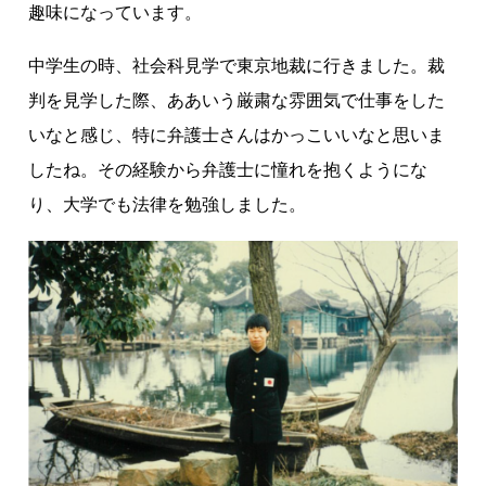
趣味になっています。
中学生の時、社会科見学で東京地裁に行きました。裁
判を見学した際、ああいう厳粛な雰囲気で仕事をした
いなと感じ、特に弁護士さんはかっこいいなと思いま
したね。その経験から弁護士に憧れを抱くようにな
り、大学でも法律を勉強しました。