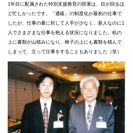
1年目に配属された特別支援教育の部署は、目が回るほ
ど忙しかったです。「通級」の制度化が最初の仕事で
したが、仕事の量に対して人手が少なく、新人なのに1
人でさまざまな仕事を抱える状況になりました。机の
上に書類が山積みになり、椅子の上にも書類を積んで
しまって、立って仕事をすることもありました（笑）