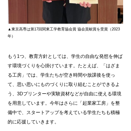
▲東京高専は第17回関東工学教育協会賞 協会貢献賞を受賞（2023
年）
もう1つ、教育方針としては、学生の自由な発想を伸ば
す環境づくりを心掛けています。たとえば、「はざま
る工房」では、学生たちが空き時間や放課後を使っ
て、思い思いにものづくりに取り組むことができるよ
う、3Dプリンターや実験資材などが自由に使える環境
を用意しています。今年はさらに「起業家工房」を整
備中で、スタートアップを考えている学生たちも積極
的に応援していきます。