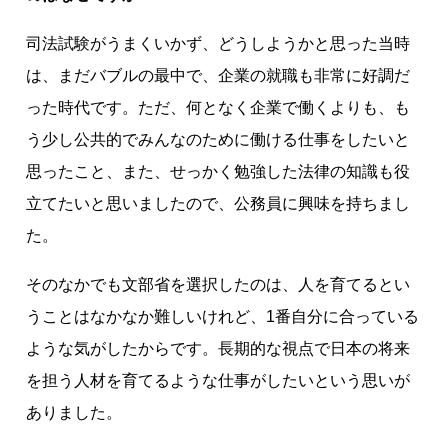
司法試験がうまくいかず、どうしようかと思った当時
は、まだバブルの最中で、企業の就職も非常に好調だ
った時代です。ただ、何となく企業で働くよりも、も
う少し公共的でみんなのために働ける仕事をしたいと
思ったこと、また、せっかく勉強した法律の知識も役
立てたいと思いましたので、公務員に興味を持ちまし
た。
そのなかでも文部省を選択したのは、人を育てるとい
うことはなかなか難しいけれど、1番自分に合っている
ような気がしたからです。長期的な視点で日本の将来
を担う人材を育てるような仕事がしたいという思いが
ありました。