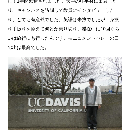
して1年間派遣されました。大学の理事会に出席した
り、キャンパスを訪問して教員にインタビューした
り、とても有意義でした。英語は未熟でしたが、身振
り手振りを添えて何とか乗り切り、滞在中に10回ぐら
いは旅行にも行ったんです。モニュメントバレーの日
の出は最高でした。