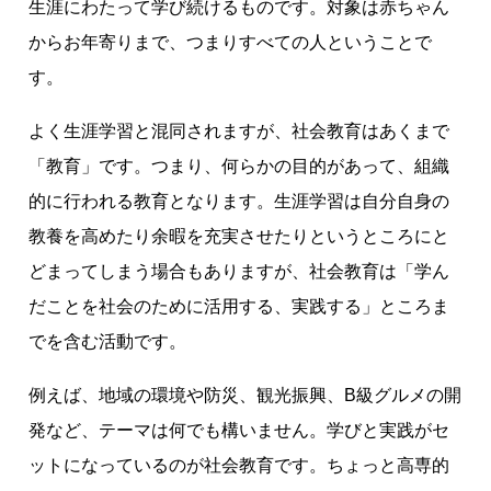
生涯にわたって学び続けるものです。対象は赤ちゃん
からお年寄りまで、つまりすべての人ということで
す。
よく生涯学習と混同されますが、社会教育はあくまで
「教育」です。つまり、何らかの目的があって、組織
的に行われる教育となります。生涯学習は自分自身の
教養を高めたり余暇を充実させたりというところにと
どまってしまう場合もありますが、社会教育は「学ん
だことを社会のために活用する、実践する」ところま
でを含む活動です。
例えば、地域の環境や防災、観光振興、B級グルメの開
発など、テーマは何でも構いません。学びと実践がセ
ットになっているのが社会教育です。ちょっと高専的