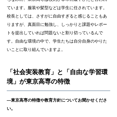
ています。服装や髪型などは学生に任されています。
校長としては、さすがに自由すぎると感じることもあ
りますが、真面目に勉強し、しっかりと課題やレポー
トを提出していれば問題ないと割り切っているんで
す。自由な環境の中で、学生たちは自分自身のやりた
いことに取り組んでいますよ。
「社会実装教育」と「自由な学習環
境」が東京高専の特徴
―東京高専の特徴や教育方針についてお聞かせくださ
い。