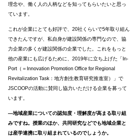
理念や、働く人の人柄などを知ってもらいたいと思っ
ています。
これが企業にとても好評で、20社くらいで5年取り組ん
できたんですが、私自身が建設関係の専門なので、協
力企業の多くが建設関係の企業でした。これをもっと
他の産業にも広げるために、2019年に立ち上げた「In-
Port（＝Innovation Promotion Office for Regional
Revitalization Task：地方創生教育研究推進室）」で
JSCOOPの活動に賛同し協力いただける企業を募って
います。
―地域産業についての認知度・理解度が高まる取り組
みですね。授業のほか、共同研究などでも地域企業と
は産学連携に取り組まれているのでしょうか。