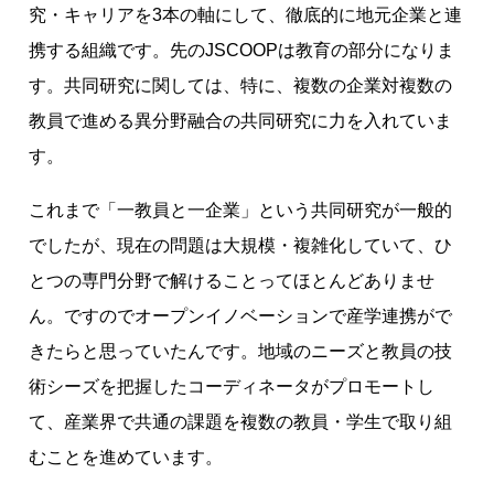
究・キャリアを3本の軸にして、徹底的に地元企業と連
携する組織です。先のJSCOOPは教育の部分になりま
す。共同研究に関しては、特に、複数の企業対複数の
教員で進める異分野融合の共同研究に力を入れていま
す。
これまで「一教員と一企業」という共同研究が一般的
でしたが、現在の問題は大規模・複雑化していて、ひ
とつの専門分野で解けることってほとんどありませ
ん。ですのでオープンイノベーションで産学連携がで
きたらと思っていたんです。地域のニーズと教員の技
術シーズを把握したコーディネータがプロモートし
て、産業界で共通の課題を複数の教員・学生で取り組
むことを進めています。