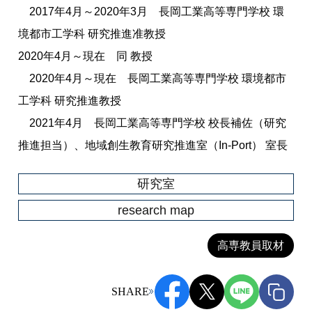
2017年4月～2020年3月 長岡工業高等専門学校 環
境都市工学科 研究推進准教授
2020年4月～現在 同 教授
2020年4月～現在 長岡工業高等専門学校 環境都市
工学科 研究推進教授
2021年4月 長岡工業高等専門学校 校長補佐（研究
推進担当）、地域創生教育研究推進室（In-Port） 室長
研究室
research map
高専教員取材
SHARE