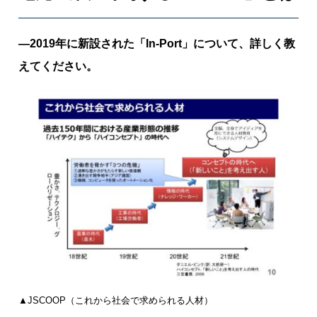
―2019年に新設された「In-Port」について、詳しく教
えてください。
▲JSCOOP（これから社会で求められる人材）