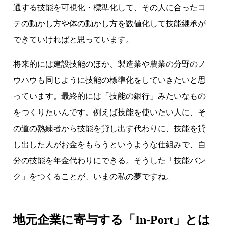
通する技能を可視化・標準化して、その人に合ったコ
テの動かし方や体の動かし方を数値化して技能継承が
できていければと思っています。
将来的には建設技能のほか、製造業や農業の分野のノ
ウハウも同じように技能の標準化をしていきたいと思
っています。最終的には「技能の銀行」みたいなもの
をつくりたいんです。例えば技能を使いたい人に、そ
の道の熟練者から技能を貸し出す代わりに、技能を貸
し出した人がお金をもらうというような仕組みで、自
分の技能を年金代わりにできる。そうした「技能バン
ク」をつくることが、いまの私の夢ですね。
地元企業に寄与する「In-Port」とは