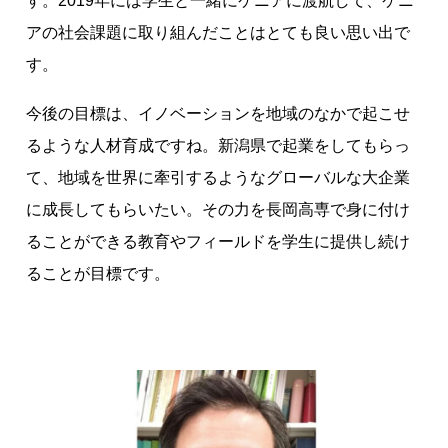
す。2019年には学生と一緒にケニアに渡航して、ケニ
アの社会課題に取り組んだことはとても良い思い出で
す。
今後の目標は、イノベーションを地域のなかで起こせ
るような人材育成ですね。新潟県で起業をしてもらっ
て、地域を世界に牽引するようなグローバルな大企業
に成長してもらいたい。その力を長岡高専で身に付け
ることができる教育やフィールドを学生に提供し続け
ることが目標です。