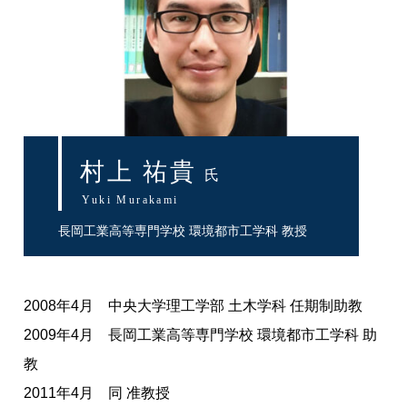
村上 祐貴
氏
Yuki Murakami
長岡工業高等専門学校 環境都市工学科 教授
2008年4月 中央大学理工学部 土木学科 任期制助教
2009年4月 長岡工業高等専門学校 環境都市工学科 助
教
2011年4月 同 准教授