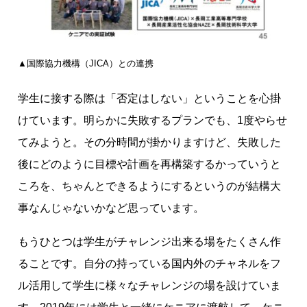
▲国際協力機構（JICA）との連携
学生に接する際は「否定はしない」ということを心掛
けています。明らかに失敗するプランでも、1度やらせ
てみようと。その分時間が掛かりますけど、失敗した
後にどのように目標や計画を再構築するかっていうと
ころを、ちゃんとできるようにするというのが結構大
事なんじゃないかなど思っています。
もうひとつは学生がチャレンジ出来る場をたくさん作
ることです。自分の持っている国内外のチャネルをフ
ル活用して学生に様々なチャレンジの場を設けていま