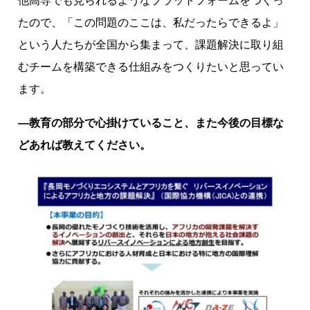
他高専でも見られるようなプラットフォームをつくっ
たので、「この問題のここは、私だったらできるよ」
という人たちが全国から集まって、課題解決に取り組
むチームを構築できる仕組みをつくりたいと思ってい
ます。
―教育の部分で心掛けていること、また今後の目標な
どあれば教えてください。