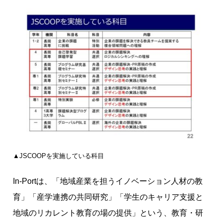
▲JSCOOPを実施している科目
In-Portは、「地域産業を担うイノベーション人材の教
育」「産学連携の共同研究」「学生のキャリア支援と
地域のリカレント教育の場の提供」という、教育・研