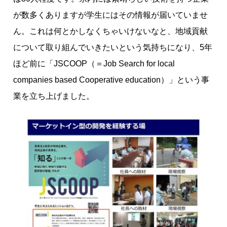
が数多くありますが学生にはその情報が届いていませ
ん。これは何とかしなくちゃいけないなと、地域貢献
について取り組んでいきたいという気持ちになり、5年
ほど前に「JSCOOP（＝Job Search for local
companies based Cooperative education）」という事
業を立ち上げました。