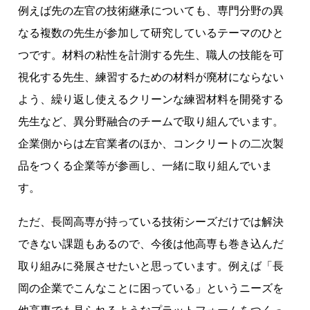
例えば先の左官の技術継承についても、専門分野の異
なる複数の先生が参加して研究しているテーマのひと
つです。材料の粘性を計測する先生、職人の技能を可
視化する先生、練習するための材料が廃材にならない
よう、繰り返し使えるクリーンな練習材料を開発する
先生など、異分野融合のチームで取り組んでいます。
企業側からは左官業者のほか、コンクリートの二次製
品をつくる企業等が参画し、一緒に取り組んでいま
す。
ただ、長岡高専が持っている技術シーズだけでは解決
できない課題もあるので、今後は他高専も巻き込んだ
取り組みに発展させたいと思っています。例えば「長
岡の企業でこんなことに困っている」というニーズを