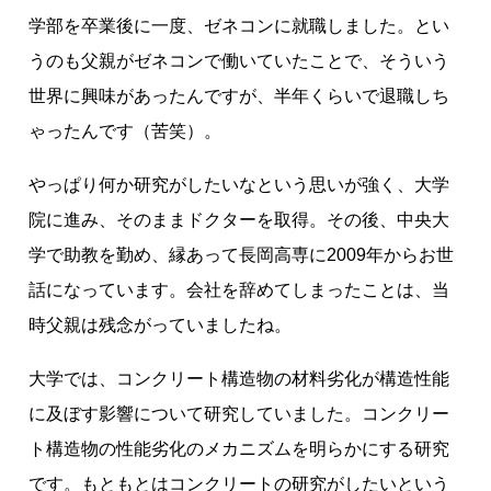
学部を卒業後に一度、ゼネコンに就職しました。とい
うのも父親がゼネコンで働いていたことで、そういう
世界に興味があったんですが、半年くらいで退職しち
ゃったんです（苦笑）。
やっぱり何か研究がしたいなという思いが強く、大学
院に進み、そのままドクターを取得。その後、中央大
学で助教を勤め、縁あって長岡高専に2009年からお世
話になっています。会社を辞めてしまったことは、当
時父親は残念がっていましたね。
大学では、コンクリート構造物の材料劣化が構造性能
に及ぼす影響について研究していました。コンクリー
ト構造物の性能劣化のメカニズムを明らかにする研究
です。もともとはコンクリートの研究がしたいという