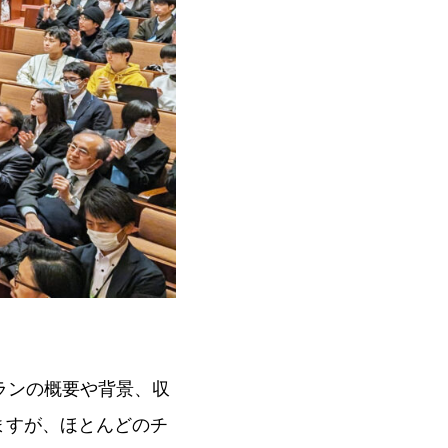
ランの概要や背景、収
ますが、ほとんどのチ