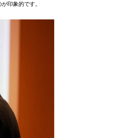
のが印象的です。