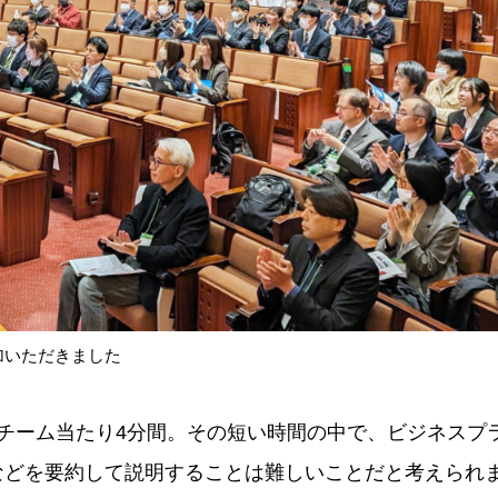
加いただきました
1チーム当たり4分間。その短い時間の中で、ビジネスプ
などを要約して説明することは難しいことだと考えられ