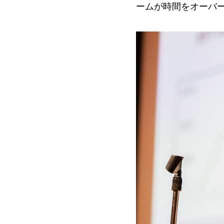
ームが時間をオーバ