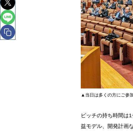
▲当日は多くの方にご参
ピッチの持ち時間は
益モデル、開発計画