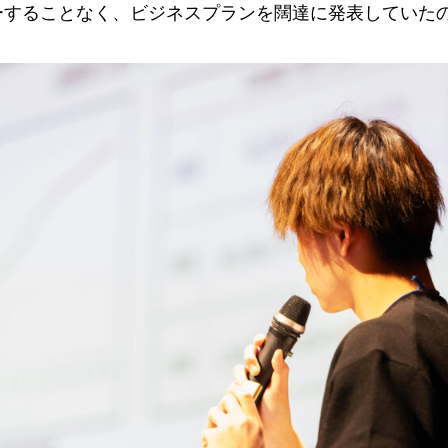
ーすることなく、ビジネスプランを闊達に発表していた