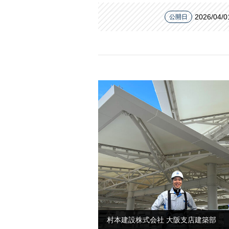
2026/04/0
公開日
村本建設株式会社 大阪支店建築部