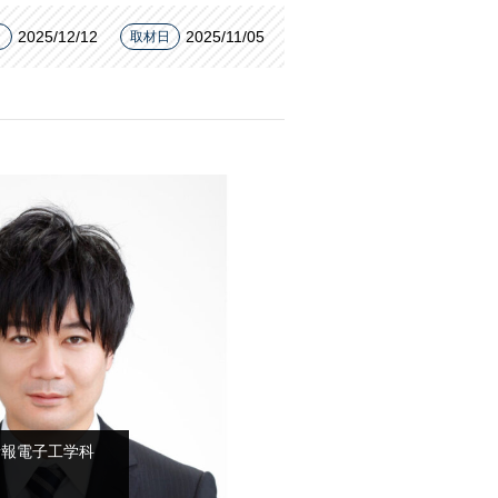
2025/12/12
2025/11/05
日
取材日
情報電子工学科