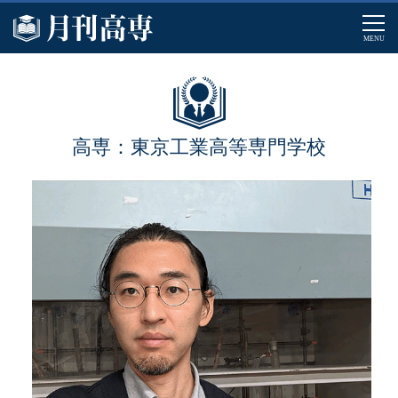
MENU
高専：東京工業高等専門学校