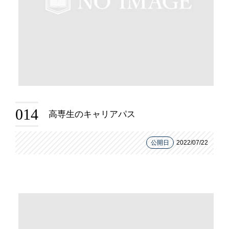
014
高専生のキャリアパス
公開日
2022/07/22