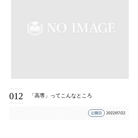
012
「高専」ってこんなところ
公開日
2022/07/22