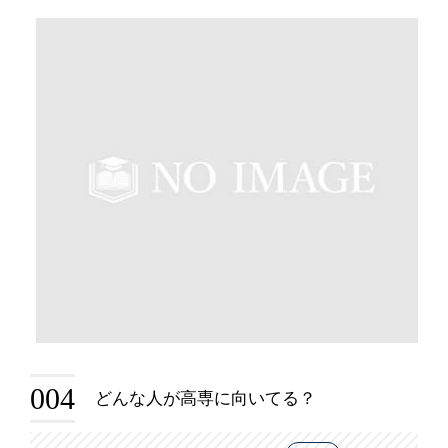
004
どんな人が高専に向いてる？