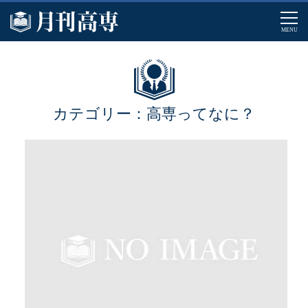
MENU
カテゴリー：高専ってなに？