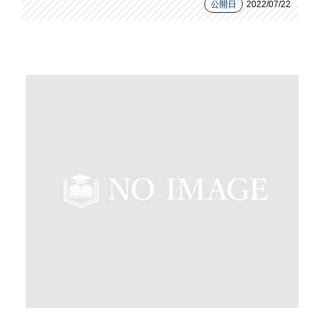
公開日
2022/07/22